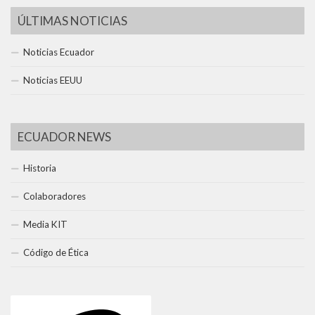
ÚLTIMAS NOTICIAS
Noticias Ecuador
Noticias EEUU
ECUADOR NEWS
Historia
Colaboradores
Media KIT
Código de Ética