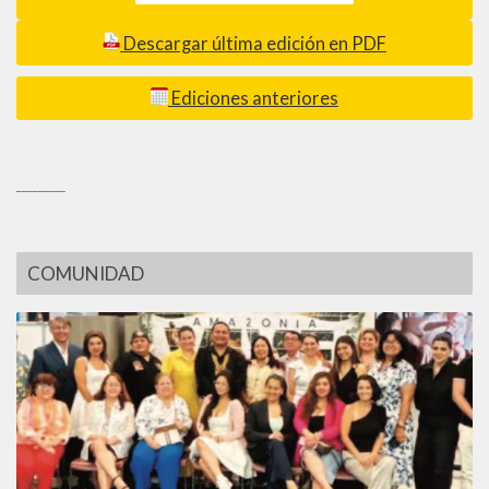
Descargar última edición en PDF
Ediciones anteriores
_________
COMUNIDAD