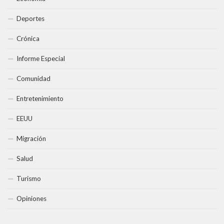
Deportes
Crónica
Informe Especial
Comunidad
Entretenimiento
EEUU
Migración
Salud
Turismo
Opiniones