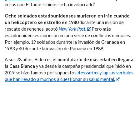
en las que Estados Unidos se ha involucrado”.
Ocho soldados estadounidenses murieron en Irán cuando
un helicóptero se estrelló en 1980
durante una misión de
rescate de rehenes, acotó
New York Post.
Pero más
estadounidenses murieron en una serie de conflictos menores.
Por ejemplo, 19 soldados durante la invasión de Granada en
1983 y 40 durante la invasión de Panamá en 1989.
A sus 78 años, Biden es
el mandatario de más edad en llegar a
la Casa Blanca
y ya desde la campaña presidencial que inició en
2019 se hizo famoso por supuestos
desvaríos
y lapsus verbales
que han llevado a muchos a cuestionar su salud mental.