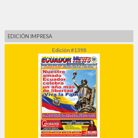
EDICIÓN IMPRESA
Edición #1398