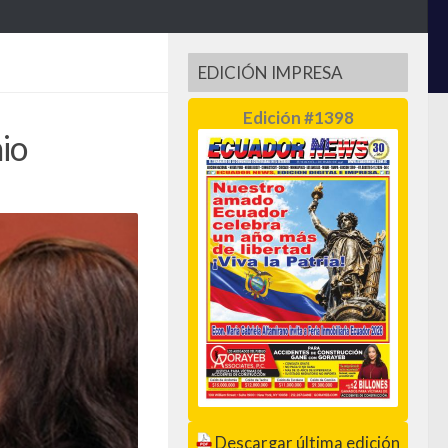
EDICIÓN IMPRESA
Edición #1398
io
Descargar última edición