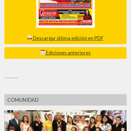
Descargar última edición en PDF
Ediciones anteriores
_________
COMUNIDAD