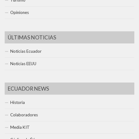
Opiniones
ÚLTIMAS NOTICIAS
Noticias Ecuador
Noticias EEUU
ECUADOR NEWS
Historia
Colaboradores
Media KIT