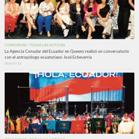
COMUNIDAD
TODAS LAS NOTICIAS
/
La Agencia Consular del Ecuador en Queens realizó un conversatorio
con el antropólogo ecuatoriano José Echeverría
2026-07-22