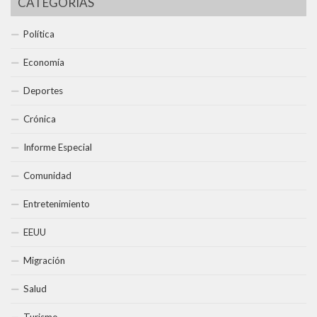
CATEGORÍAS
Política
Economía
Deportes
Crónica
Informe Especial
Comunidad
Entretenimiento
EEUU
Migración
Salud
Turismo