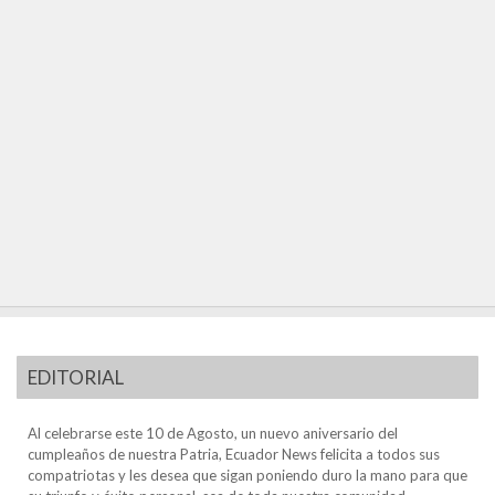
EDITORIAL
Al celebrarse este 10 de Agosto, un nuevo aniversario del
cumpleaños de nuestra Patria, Ecuador News felicita a todos sus
compatriotas y les desea que sigan poniendo duro la mano para que