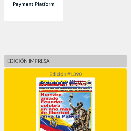
EDICIÓN IMPRESA
Edición #1398