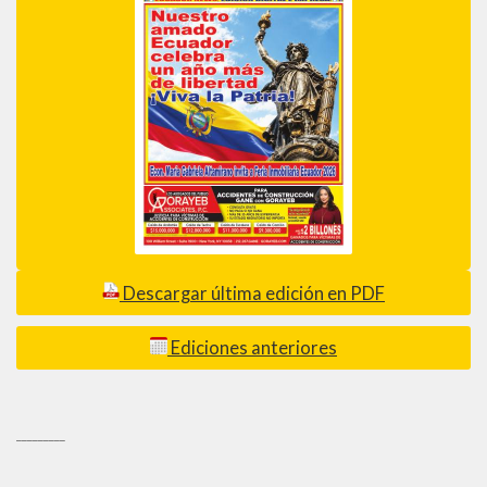
Descargar última edición en PDF
Ediciones anteriores
_________