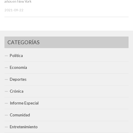
años en New York
2021-09-22
CATEGORÍAS
Política
Economía
Deportes
Crónica
Informe Especial
Comunidad
Entretenimiento