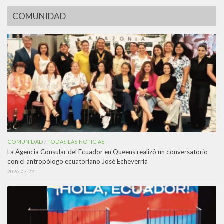
COMUNIDAD
COMUNIDAD
TODAS LAS NOTICIAS
/
La Agencia Consular del Ecuador en Queens realizó un conversatorio
con el antropólogo ecuatoriano José Echeverría
2026-07-22