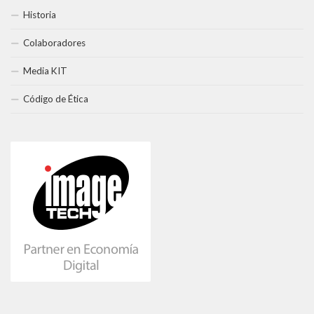
Historia
Colaboradores
Media KIT
Código de Ética