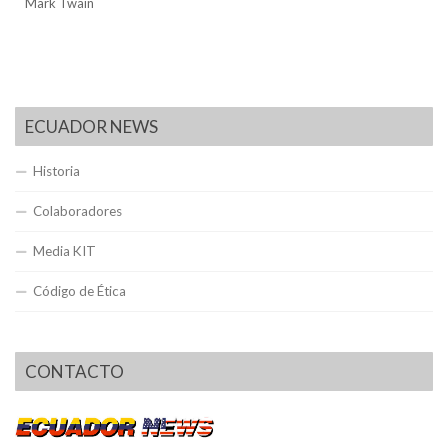
Mark Twain
ECUADOR NEWS
Historia
Colaboradores
Media KIT
Código de Ética
CONTACTO