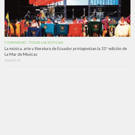
COMUNIDAD
TODAS LAS NOTICIAS
/
La música, arte y literatura de Ecuador protagonizan la 31ª edición de
La Mar de Músicas
2026-07-15