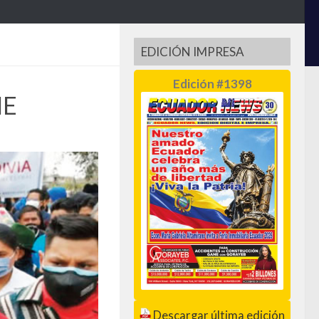
EDICIÓN IMPRESA
Edición #1398
IE
Descargar última edición