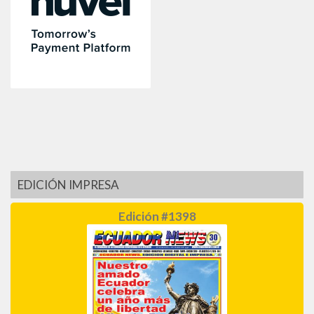
EDICIÓN IMPRESA
Edición #1398