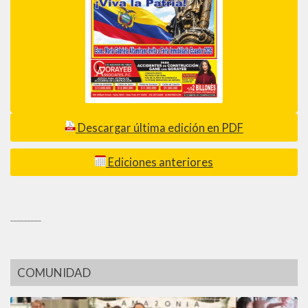
Descargar última edición en PDF
Ediciones anteriores
_________
COMUNIDAD