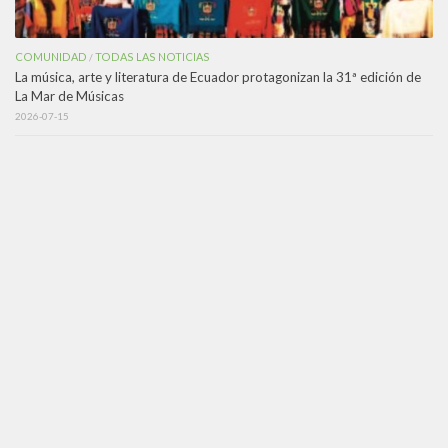
COMUNIDAD
TODAS LAS NOTICIAS
/
La música, arte y literatura de Ecuador protagonizan la 31ª edición de
La Mar de Músicas
2026-07-15