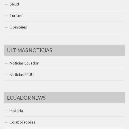
Salud
Turismo
Opiniones
ÚLTIMAS NOTICIAS
Noticias Ecuador
Noticias EEUU
ECUADOR NEWS
Historia
Colaboradores