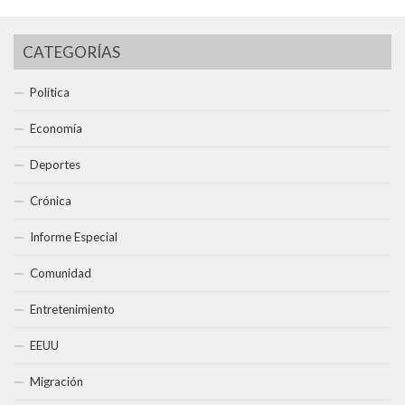
CATEGORÍAS
Política
Economía
Deportes
Crónica
Informe Especial
Comunidad
Entretenimiento
EEUU
Migración