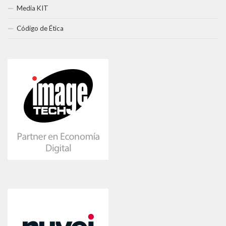
Media KIT
Código de Ética