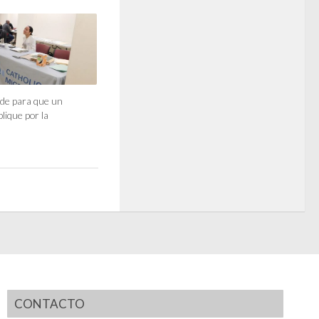
de para que un
lique por la
CONTACTO