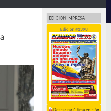
EDICIÓN IMPRESA
Edición #1398
la
Descargar última edición