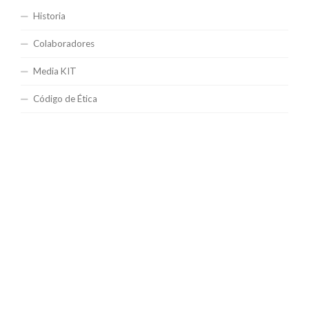
Historia
Colaboradores
Media KIT
Código de Ética