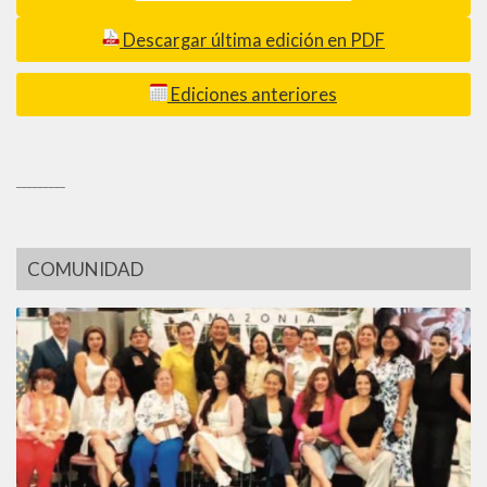
Descargar última edición en PDF
Ediciones anteriores
_________
COMUNIDAD