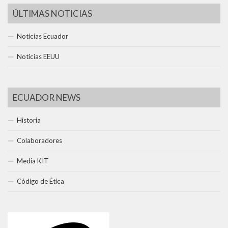
ÚLTIMAS NOTICIAS
Noticias Ecuador
Noticias EEUU
ECUADOR NEWS
Historia
Colaboradores
Media KIT
Código de Ética