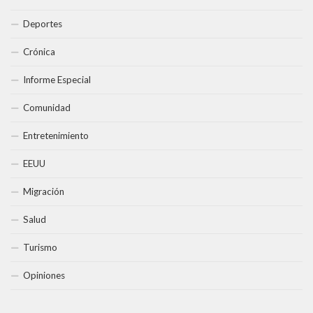
Deportes
Crónica
Informe Especial
Comunidad
Entretenimiento
EEUU
Migración
Salud
Turismo
Opiniones