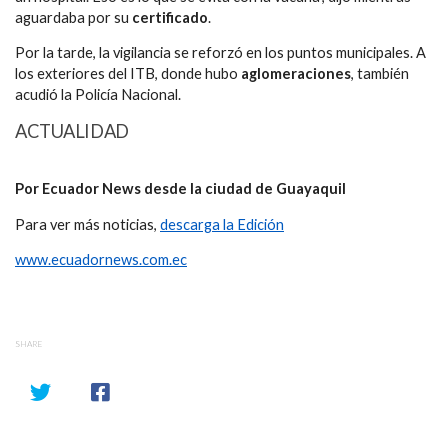
aguardaba por su
certificado
.
Por la tarde, la vigilancia se reforzó en los puntos municipales. A
los exteriores del ITB, donde hubo
aglomeraciones
, también
acudió la Policía Nacional.
ACTUALIDAD
Por Ecuador News desde la ciudad de Guayaquil
Para ver más noticias,
descarga la Edición
www.ecuadornews.com.ec
SHARE