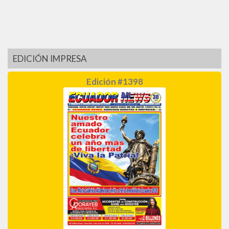
EDICIÓN IMPRESA
Edición #1398