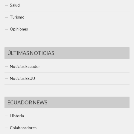
Salud
Turismo
Opiniones
ÚLTIMAS NOTICIAS
Noticias Ecuador
Noticias EEUU
ECUADOR NEWS
Historia
Colaboradores