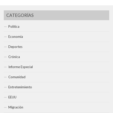
CATEGORÍAS
Política
Economía
Deportes
Crónica
Informe Especial
Comunidad
Entretenimiento
EEUU
Migración