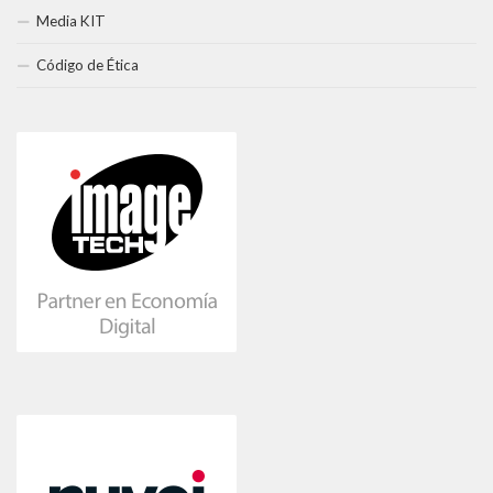
Media KIT
Código de Ética