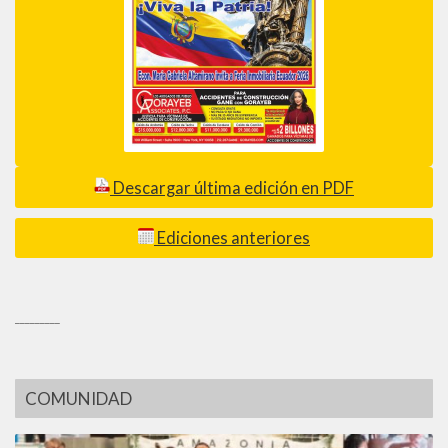
Descargar última edición en PDF
Ediciones anteriores
_________
COMUNIDAD