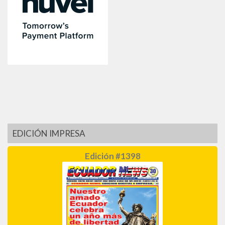
EDICIÓN IMPRESA
Edición #1398