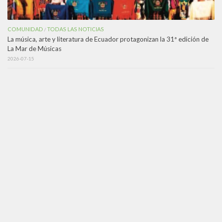
COMUNIDAD
TODAS LAS NOTICIAS
/
La música, arte y literatura de Ecuador protagonizan la 31ª edición de
La Mar de Músicas
2026-07-15