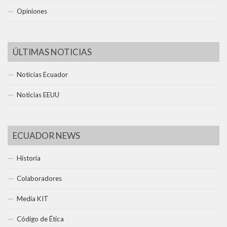
Opiniones
ÚLTIMAS NOTICIAS
Noticias Ecuador
Noticias EEUU
ECUADOR NEWS
Historia
Colaboradores
Media KIT
Código de Ética