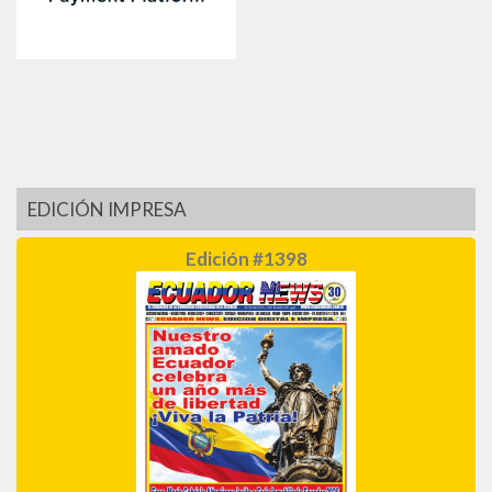
EDICIÓN IMPRESA
Edición #1398