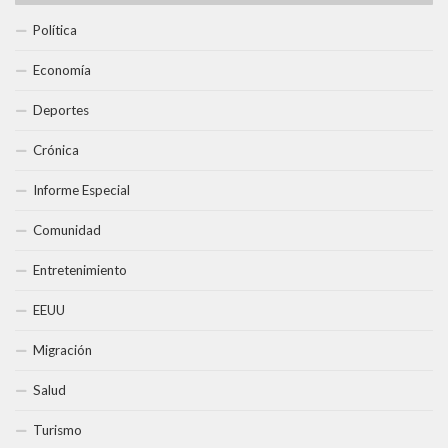
Política
Economía
Deportes
Crónica
Informe Especial
Comunidad
Entretenimiento
EEUU
Migración
Salud
Turismo