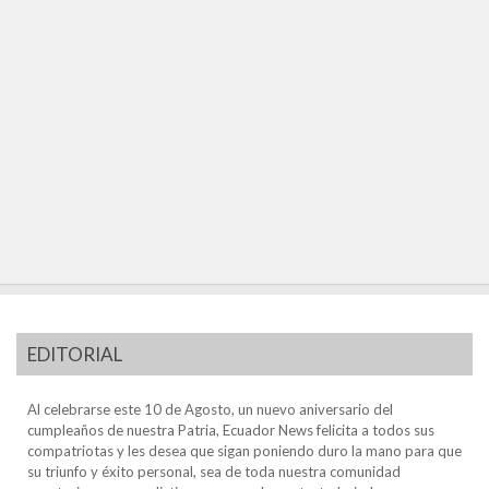
EDITORIAL
Al celebrarse este 10 de Agosto, un nuevo aniversario del
cumpleaños de nuestra Patria, Ecuador News felicita a todos sus
compatriotas y les desea que sigan poniendo duro la mano para que
su triunfo y éxito personal, sea de toda nuestra comunidad