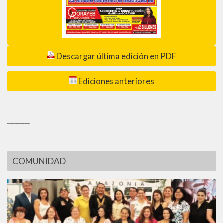
Descargar última edición en PDF
Ediciones anteriores
_________
COMUNIDAD