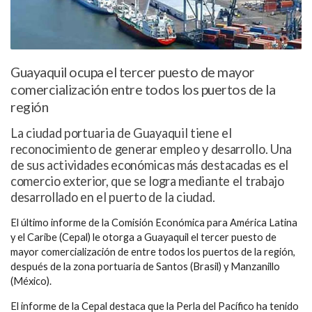
Guayaquil ocupa el tercer puesto de mayor
comercialización entre todos los puertos de la
región
La ciudad portuaria de Guayaquil tiene el
reconocimiento de generar empleo y desarrollo. Una
de sus actividades económicas más destacadas es el
comercio exterior, que se logra mediante el trabajo
desarrollado en el puerto de la ciudad.
El último informe de la Comisión Económica para América Latina
y el Caribe (Cepal) le otorga a Guayaquil el tercer puesto de
mayor comercialización de entre todos los puertos de la región,
después de la zona portuaria de Santos (Brasil) y Manzanillo
(México).
El informe de la Cepal destaca que la Perla del Pacífico ha tenido