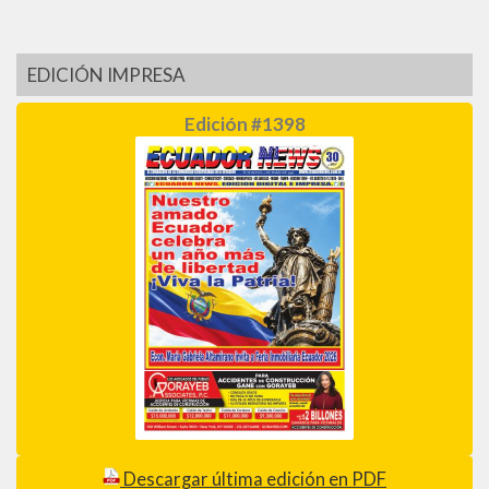
EDICIÓN IMPRESA
Edición #1398
Descargar última edición en PDF