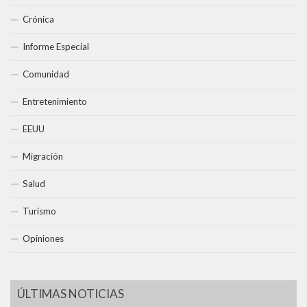
Crónica
Informe Especial
Comunidad
Entretenimiento
EEUU
Migración
Salud
Turismo
Opiniones
ÚLTIMAS NOTICIAS