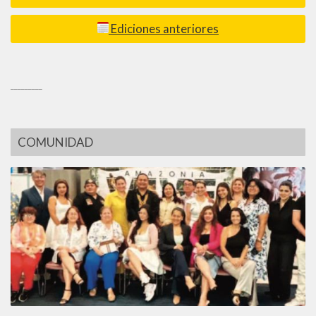
Ediciones anteriores
_________
COMUNIDAD