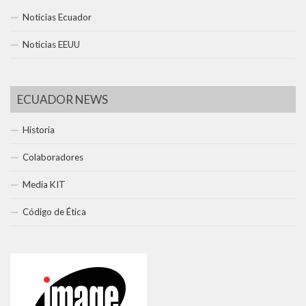
Noticias Ecuador
Noticias EEUU
ECUADOR NEWS
Historia
Colaboradores
Media KIT
Código de Ética