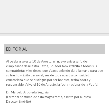
EDITORIAL
Al celebrarse este 10 de Agosto, un nuevo aniversario del
cumpleaños de nuestra Patria, Ecuador News felicita a todos sus
compatriotas y les desea que sigan poniendo duro la mano para que
su triunfo y éxito personal, sea de toda nuestra comunidad
ecuatoriana que se distingue por ser honesta, trabajadora y
responsable. ¡Viva el 10 de Agosto, la fecha nacional de la Patria!
Dr. Marcelo Arboleda Segovia
(Editorial póstumo de esta magna fecha, escrito por nuestro
Director Emérito)