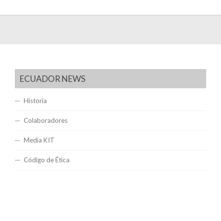
ECUADOR NEWS
Historia
Colaboradores
Media KIT
Código de Ética