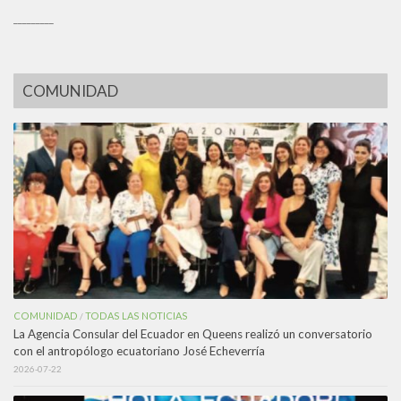
_________
COMUNIDAD
COMUNIDAD
TODAS LAS NOTICIAS
/
La Agencia Consular del Ecuador en Queens realizó un conversatorio
con el antropólogo ecuatoriano José Echeverría
2026-07-22