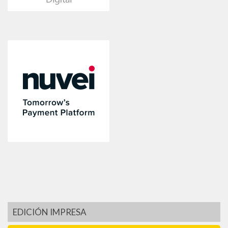
EDICIÓN IMPRESA