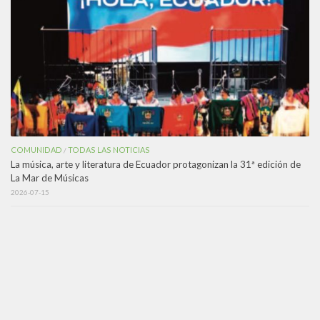
COMUNIDAD
TODAS LAS NOTICIAS
/
La música, arte y literatura de Ecuador protagonizan la 31ª edición de
La Mar de Músicas
2026-07-15