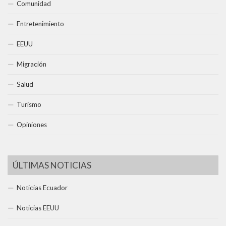
Comunidad
Entretenimiento
EEUU
Migración
Salud
Turismo
Opiniones
ÚLTIMAS NOTICIAS
Noticias Ecuador
Noticias EEUU