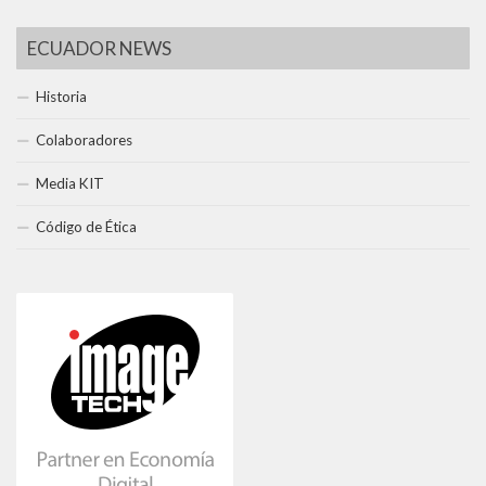
ECUADOR NEWS
Historia
Colaboradores
Media KIT
Código de Ética