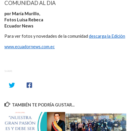
COMUNIDAD AL DIA
por María Murillo,
Fotos Luisa Rebeca
Ecuador News
Para ver fotos y novedades de la comunidad
descarga la Edición
www.ecuadornews.com.ec
SHARE
TAMBIÉN TE PODRÍA GUSTAR...