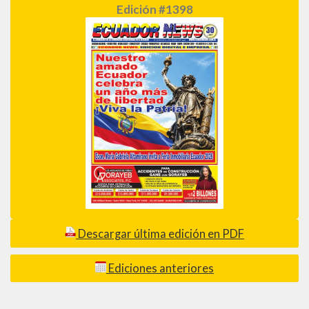
Edición #1398
Descargar última edición en PDF
Ediciones anteriores