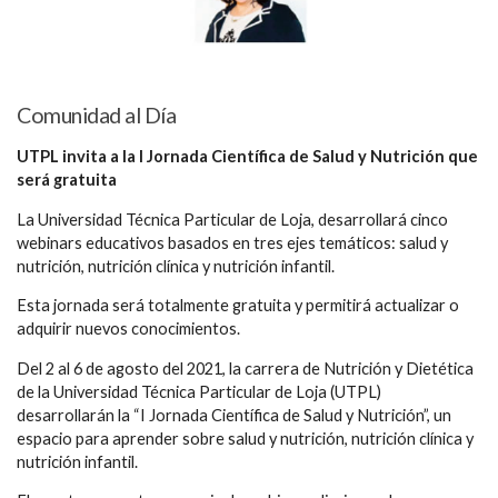
Comunidad al Día
UTPL invita a la I Jornada Científica de Salud y Nutrición que
será gratuita
La Universidad Técnica Particular de Loja, desarrollará cinco
webinars educativos basados en tres ejes temáticos: salud y
nutrición, nutrición clínica y nutrición infantil.
Esta jornada será totalmente gratuita y permitirá actualizar o
adquirir nuevos conocimientos.
Del 2 al 6 de agosto del 2021, la carrera de Nutrición y Dietética
de la Universidad Técnica Particular de Loja (UTPL)
desarrollarán la “I Jornada Científica de Salud y Nutrición”, un
espacio para aprender sobre salud y nutrición, nutrición clínica y
nutrición infantil.