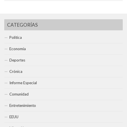
CATEGORÍAS
Política
Economía
Deportes
Crónica
Informe Especial
Comunidad
Entretenimiento
EEUU