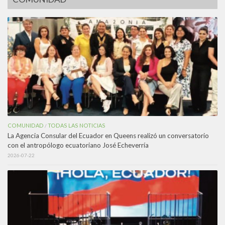
COMUNIDAD
TODAS LAS NOTICIAS
/
La Agencia Consular del Ecuador en Queens realizó un conversatorio
con el antropólogo ecuatoriano José Echeverría
2026-07-22