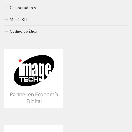
Colaboradores
Media KIT
Código de Ética