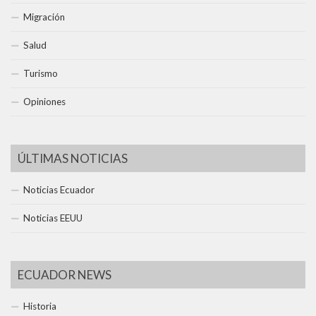
Migración
Salud
Turismo
Opiniones
ÚLTIMAS NOTICIAS
Noticias Ecuador
Noticias EEUU
ECUADOR NEWS
Historia