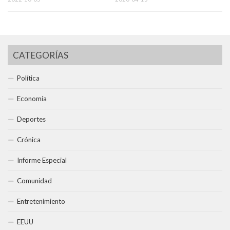
CATEGORÍAS
Política
Economía
Deportes
Crónica
Informe Especial
Comunidad
Entretenimiento
EEUU