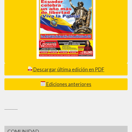
Descargar última edición en PDF
Ediciones anteriores
_________
COMUNIDAD