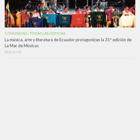
COMUNIDAD
TODAS LAS NOTICIAS
/
La música, arte y literatura de Ecuador protagonizan la 31ª edición de
La Mar de Músicas
2026-07-15