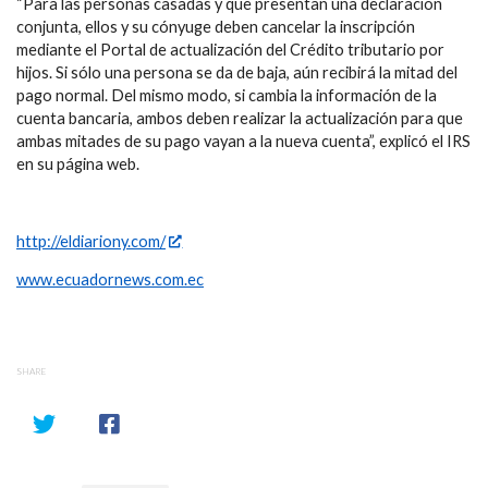
“Para las personas casadas y que presentan una declaración
conjunta, ellos y su cónyuge deben cancelar la inscripción
mediante el Portal de actualización del Crédito tributario por
hijos. Si sólo una persona se da de baja, aún recibirá la mitad del
pago normal. Del mismo modo, si cambia la información de la
cuenta bancaria, ambos deben realizar la actualización para que
ambas mitades de su pago vayan a la nueva cuenta”, explicó el IRS
en su página web.
http://eldiariony.com/
www.ecuadornews.com.ec
SHARE