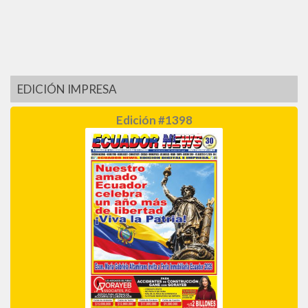
EDICIÓN IMPRESA
Edición #1398