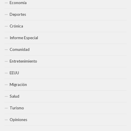
Economía
Deportes
Crónica
Informe Especial
Comunidad
Entretenimiento
EEUU
Migración
Salud
Turismo
Opiniones