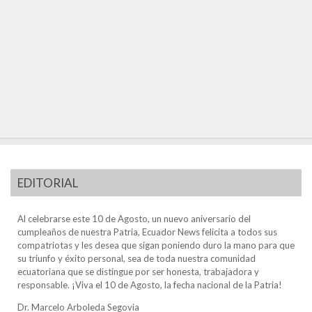
EDITORIAL
Al celebrarse este 10 de Agosto, un nuevo aniversario del
cumpleaños de nuestra Patria, Ecuador News felicita a todos sus
compatriotas y les desea que sigan poniendo duro la mano para que
su triunfo y éxito personal, sea de toda nuestra comunidad
ecuatoriana que se distingue por ser honesta, trabajadora y
responsable. ¡Viva el 10 de Agosto, la fecha nacional de la Patria!
Dr. Marcelo Arboleda Segovia