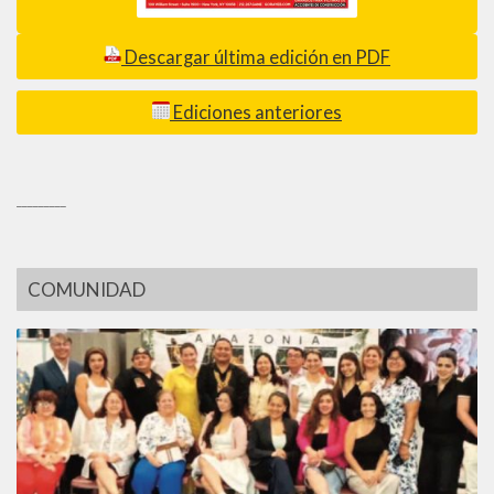
Descargar última edición en PDF
Ediciones anteriores
_________
COMUNIDAD