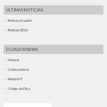
ÚLTIMAS NOTICIAS
Noticias Ecuador
Noticias EEUU
ECUADOR NEWS
Historia
Colaboradores
Media KIT
Código de Ética