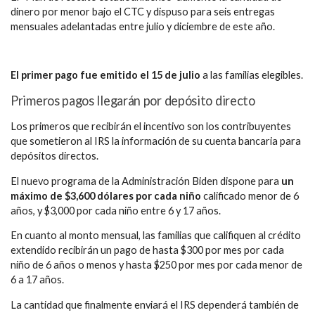
dinero por menor bajo el CTC y dispuso para seis entregas
mensuales adelantadas entre julio y diciembre de este año.
El primer pago fue emitido el 15 de julio
a las familias elegibles.
Primeros pagos llegarán por depósito directo
Los primeros que recibirán el incentivo son los contribuyentes
que sometieron al IRS la información de su cuenta bancaria para
depósitos directos.
El nuevo programa de la Administración Biden dispone para
un
máximo de $3,600 dólares por cada niño
calificado menor de 6
años, y $3,000 por cada niño entre 6 y 17 años.
En cuanto al monto mensual, las familias que califiquen al crédito
extendido recibirán un pago de hasta $300 por mes por cada
niño de 6 años o menos y hasta $250 por mes por cada menor de
6 a 17 años.
La cantidad que finalmente enviará el IRS dependerá también de