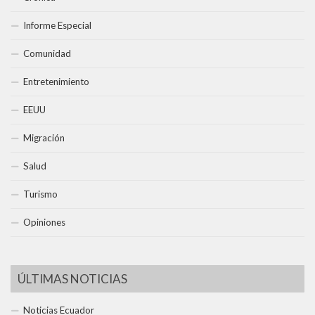
Informe Especial
Comunidad
Entretenimiento
EEUU
Migración
Salud
Turismo
Opiniones
ÚLTIMAS NOTICIAS
Noticias Ecuador