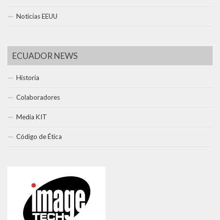
Noticias EEUU
ECUADOR NEWS
Historia
Colaboradores
Media KIT
Código de Ética