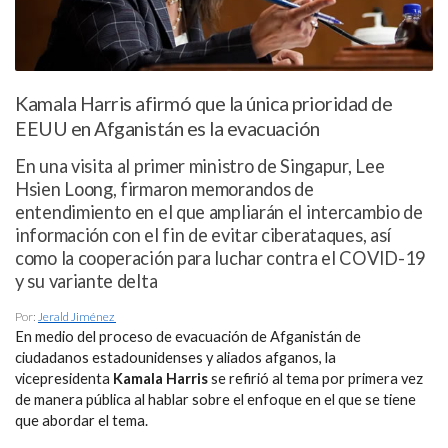
Kamala Harris afirmó que la única prioridad de
EEUU en Afganistán es la evacuación
En una visita al primer ministro de Singapur, Lee
Hsien Loong, firmaron memorandos de
entendimiento en el que ampliarán el intercambio de
información con el fin de evitar ciberataques, así
como la cooperación para luchar contra el COVID-19
y su variante delta
Por:
Jerald Jiménez
En medio del proceso de evacuación de Afganistán de
ciudadanos estadounidenses y aliados afganos, la
vicepresidenta
Kamala Harris
se refirió al tema por primera vez
de manera pública al hablar sobre el enfoque en el que se tiene
que abordar el tema.