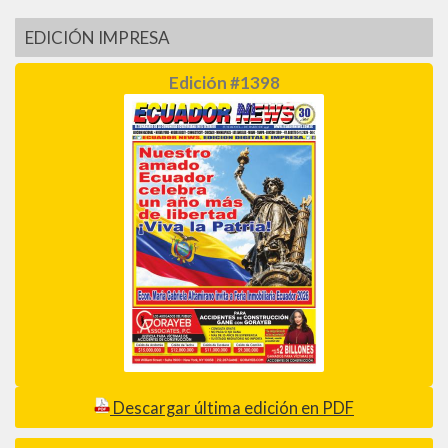
EDICIÓN IMPRESA
Edición #1398
Descargar última edición en PDF