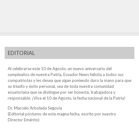
EDITORIAL
Al celebrarse este 10 de Agosto, un nuevo aniversario del
cumpleaños de nuestra Patria, Ecuador News felicita a todos sus
compatriotas y les desea que sigan poniendo duro la mano para que
su triunfo y éxito personal, sea de toda nuestra comunidad
ecuatoriana que se distingue por ser honesta, trabajadora y
responsable. ¡Viva el 10 de Agosto, la fecha nacional de la Patria!
Dr. Marcelo Arboleda Segovia
(Editorial póstumo de esta magna fecha, escrito por nuestro
Director Emérito)