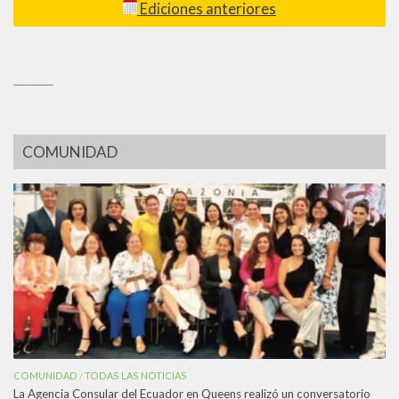
Ediciones anteriores
_________
COMUNIDAD
COMUNIDAD
TODAS LAS NOTICIAS
/
La Agencia Consular del Ecuador en Queens realizó un conversatorio