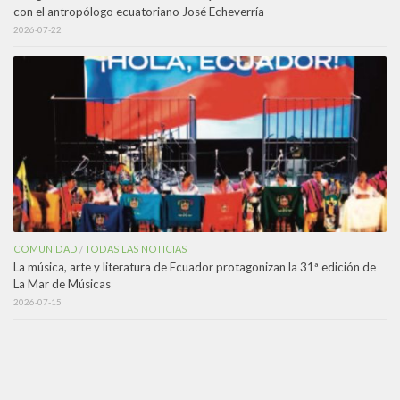
con el antropólogo ecuatoriano José Echeverría
2026-07-22
COMUNIDAD
TODAS LAS NOTICIAS
/
La música, arte y literatura de Ecuador protagonizan la 31ª edición de
La Mar de Músicas
2026-07-15