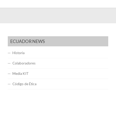
ECUADOR NEWS
Historia
Colaboradores
Media KIT
Código de Ética