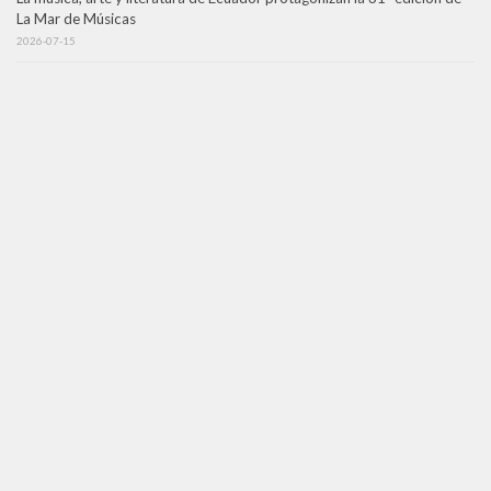
La Mar de Músicas
2026-07-15