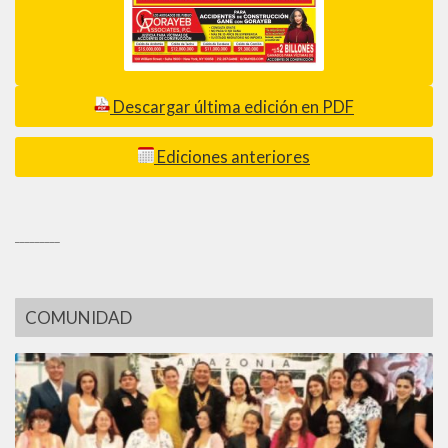
Descargar última edición en PDF
Ediciones anteriores
_________
COMUNIDAD