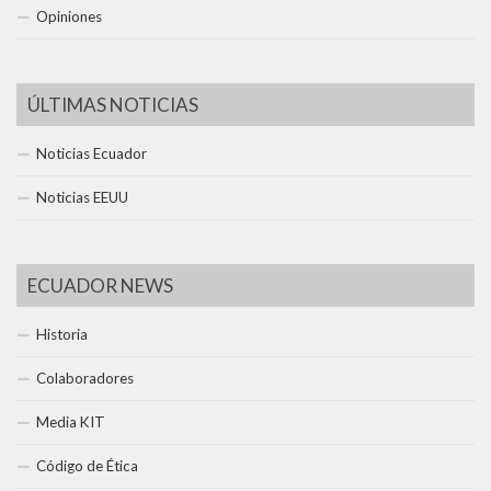
Opiniones
ÚLTIMAS NOTICIAS
Noticias Ecuador
Noticias EEUU
ECUADOR NEWS
Historia
Colaboradores
Media KIT
Código de Ética