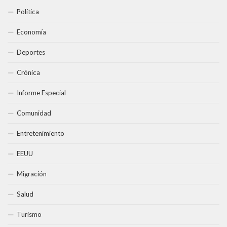
Política
Economía
Deportes
Crónica
Informe Especial
Comunidad
Entretenimiento
EEUU
Migración
Salud
Turismo