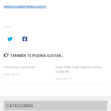
www.ecuadornews.com.ec
SHARE
TAMBIÉN TE PODRÍA GUSTAR...
Y los sueños, sueños son
Mujer 2020, Mujer Siglo XX, Camino
al Siglo XXI
2020-04-15
2021-03-17
CATEGORÍAS