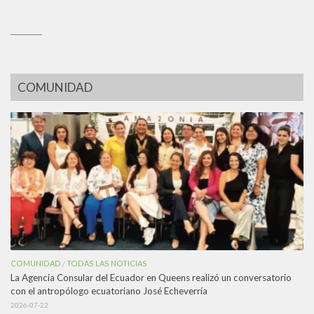
_________
COMUNIDAD
COMUNIDAD
TODAS LAS NOTICIAS
/
La Agencia Consular del Ecuador en Queens realizó un conversatorio
con el antropólogo ecuatoriano José Echeverría
2026-07-22