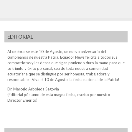
EDITORIAL
Al celebrarse este 10 de Agosto, un nuevo aniversario del
cumpleaños de nuestra Patria, Ecuador News felicita a todos sus
compatriotas y les desea que sigan poniendo duro la mano para que
su triunfo y éxito personal, sea de toda nuestra comunidad
ecuatoriana que se distingue por ser honesta, trabajadora y
responsable. ¡Viva el 10 de Agosto, la fecha nacional de la Patria!
Dr. Marcelo Arboleda Segovia
(Editorial póstumo de esta magna fecha, escrito por nuestro
Director Emérito)