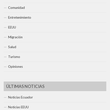
Comunidad
Entretenimiento
EEUU
Migración
Salud
Turismo
Opiniones
ÚLTIMAS NOTICIAS
Noticias Ecuador
Noticias EEUU