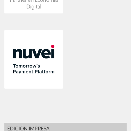
EDICIÓN IMPRESA