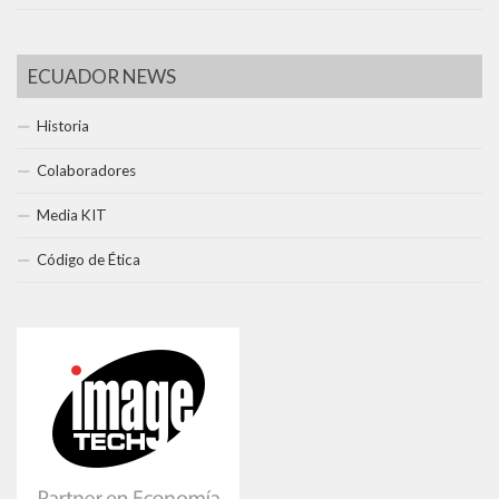
ECUADOR NEWS
Historia
Colaboradores
Media KIT
Código de Ética