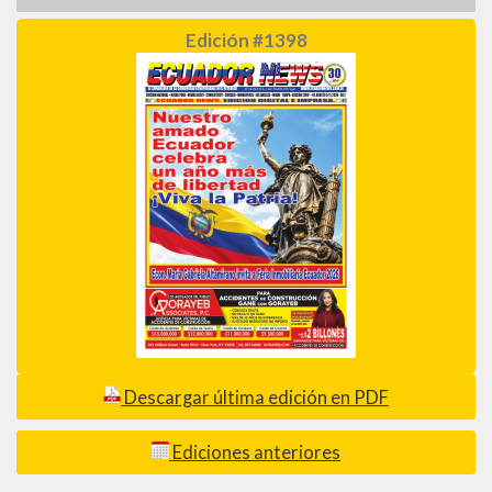
Edición #1398
Descargar última edición en PDF
Ediciones anteriores