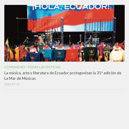
COMUNIDAD
TODAS LAS NOTICIAS
/
La música, arte y literatura de Ecuador protagonizan la 31ª edición de
La Mar de Músicas
2026-07-15