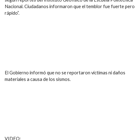
Nacional. Ciudadanos informaron que el temblor fue fuerte pero
rápido”.
El Gobierno informó que no se reportaron víctimas ni daños
materiales a causa de los sismos.
VIDEO: