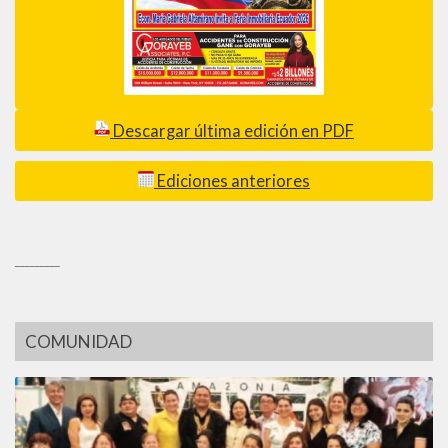
Descargar última edición en PDF
Ediciones anteriores
_________
COMUNIDAD