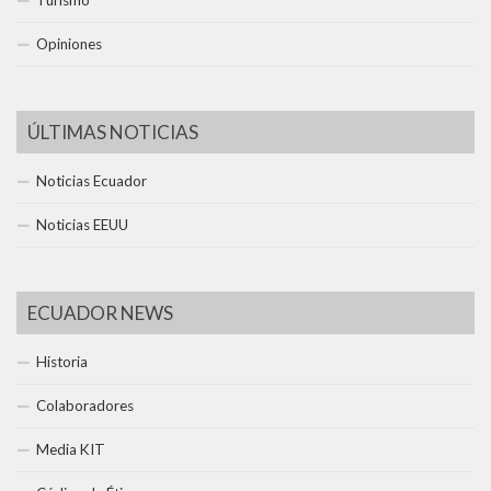
Opiniones
ÚLTIMAS NOTICIAS
Noticias Ecuador
Noticias EEUU
ECUADOR NEWS
Historia
Colaboradores
Media KIT