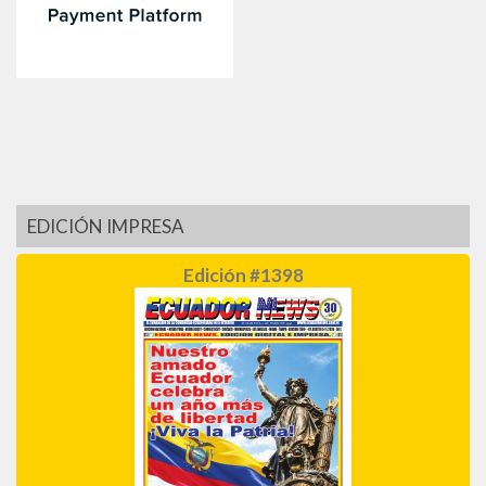
EDICIÓN IMPRESA
Edición #1398