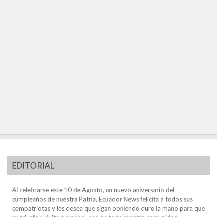
EDITORIAL
Al celebrarse este 10 de Agosto, un nuevo aniversario del
cumpleaños de nuestra Patria, Ecuador News felicita a todos sus
compatriotas y les desea que sigan poniendo duro la mano para que