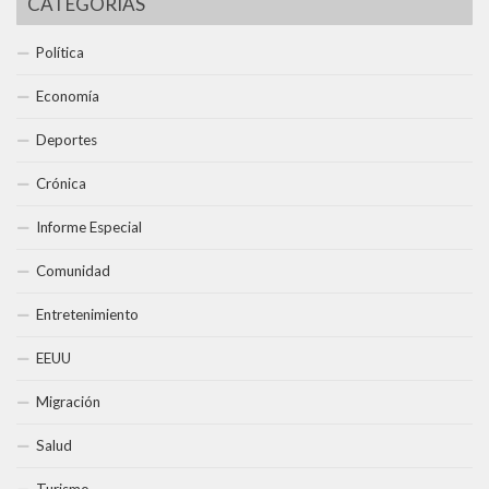
CATEGORÍAS
Política
Economía
Deportes
Crónica
Informe Especial
Comunidad
Entretenimiento
EEUU
Migración
Salud
Turismo