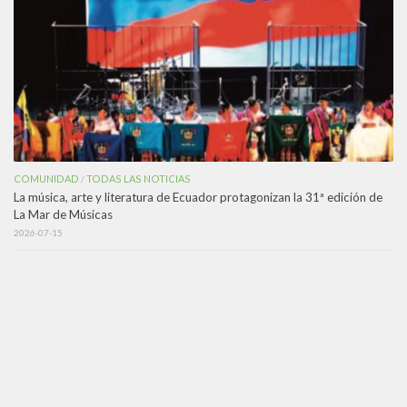
COMUNIDAD
TODAS LAS NOTICIAS
/
La música, arte y literatura de Ecuador protagonizan la 31ª edición de
La Mar de Músicas
2026-07-15