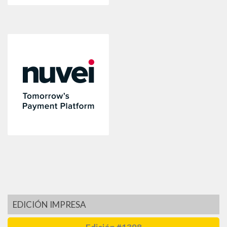
EDICIÓN IMPRESA