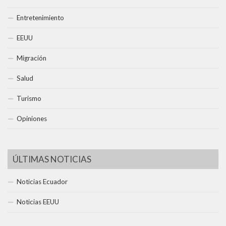
Entretenimiento
EEUU
Migración
Salud
Turismo
Opiniones
ÚLTIMAS NOTICIAS
Noticias Ecuador
Noticias EEUU