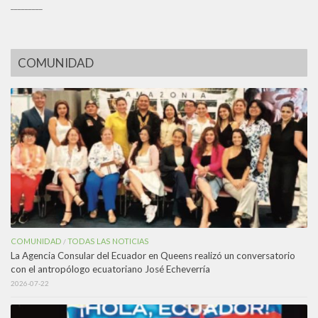
_________
COMUNIDAD
COMUNIDAD
TODAS LAS NOTICIAS
/
La Agencia Consular del Ecuador en Queens realizó un conversatorio
con el antropólogo ecuatoriano José Echeverría
2026-07-22