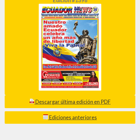
Edición #1398
Descargar última edición en PDF
Ediciones anteriores