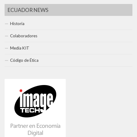
ECUADOR NEWS
Historia
Colaboradores
Media KIT
Código de Ética