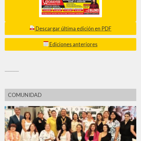
Descargar última edición en PDF
Ediciones anteriores
_________
COMUNIDAD