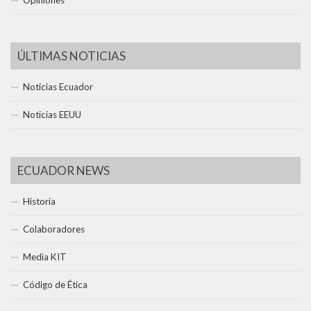
ÚLTIMAS NOTICIAS
Noticias Ecuador
Noticias EEUU
ECUADOR NEWS
Historia
Colaboradores
Media KIT
Código de Ética