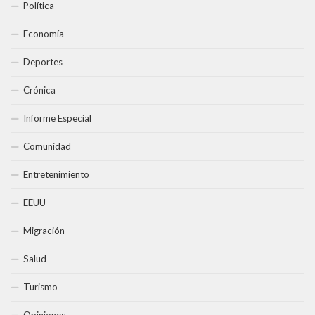
Política
Economía
Deportes
Crónica
Informe Especial
Comunidad
Entretenimiento
EEUU
Migración
Salud
Turismo
Opiniones