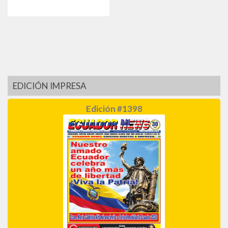
EDICIÓN IMPRESA
Edición #1398