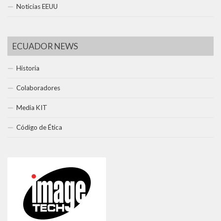
Noticias EEUU
ECUADOR NEWS
Historia
Colaboradores
Media KIT
Código de Ética