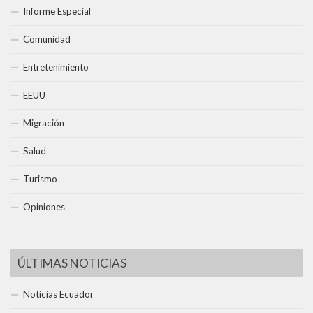
Informe Especial
Comunidad
Entretenimiento
EEUU
Migración
Salud
Turismo
Opiniones
ÚLTIMAS NOTICIAS
Noticias Ecuador