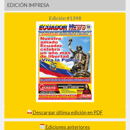
EDICIÓN IMPRESA
Edición #1398
Descargar última edición en PDF
Ediciones anteriores