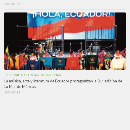
2026-07-22
COMUNIDAD
TODAS LAS NOTICIAS
/
La música, arte y literatura de Ecuador protagonizan la 31ª edición de
La Mar de Músicas
2026-07-15