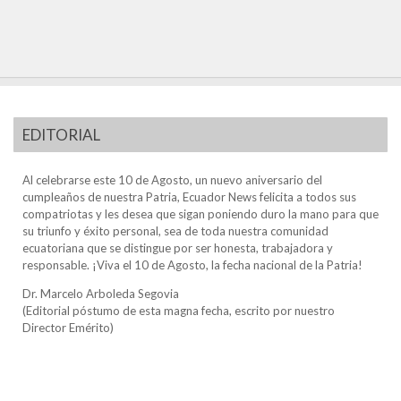
EDITORIAL
Al celebrarse este 10 de Agosto, un nuevo aniversario del
cumpleaños de nuestra Patria, Ecuador News felicita a todos sus
compatriotas y les desea que sigan poniendo duro la mano para que
su triunfo y éxito personal, sea de toda nuestra comunidad
ecuatoriana que se distingue por ser honesta, trabajadora y
responsable. ¡Viva el 10 de Agosto, la fecha nacional de la Patria!
Dr. Marcelo Arboleda Segovia
(Editorial póstumo de esta magna fecha, escrito por nuestro
Director Emérito)