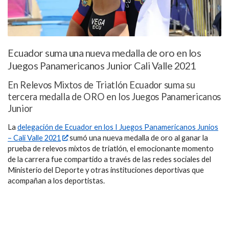
Ecuador suma una nueva medalla de oro en los
Juegos Panamericanos Junior Cali Valle 2021
En Relevos Mixtos de Triatlón Ecuador suma su
tercera medalla de ORO en los Juegos Panamericanos
Junior
La
delegación de Ecuador en los I Juegos Panamericanos Junios
– Cali Valle 2021
sumó una nueva medalla de oro al ganar la
prueba de relevos mixtos de triatlón, el emocionante momento
de la carrera fue compartido a través de las redes sociales del
Ministerio del Deporte y otras instituciones deportivas que
acompañan a los deportistas.