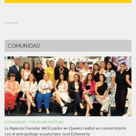
_________
COMUNIDAD
COMUNIDAD
TODAS LAS NOTICIAS
/
La Agencia Consular del Ecuador en Queens realizó un conversatorio
con el antropólogo ecuatoriano José Echeverría