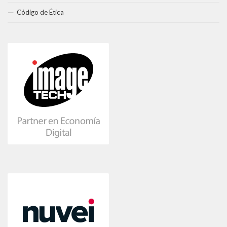
Código de Ética