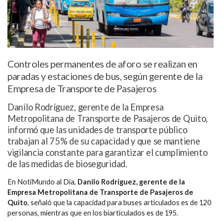
Controles permanentes de aforo se realizan en
paradas y estaciones de bus, según gerente de la
Empresa de Transporte de Pasajeros
Danilo Rodríguez, gerente de la Empresa
Metropolitana de Transporte de Pasajeros de Quito,
informó que las unidades de transporte público
trabajan al 75% de su capacidad y que se mantiene
vigilancia constante para garantizar el cumplimiento
de las medidas de bioseguridad.
En NotiMundo al Día,
Danilo Rodríguez, gerente de la
Empresa Metropolitana de Transporte de Pasajeros de
Quito
, señaló que la capacidad para buses articulados es de 120
personas, mientras que en los biarticulados es de 195.