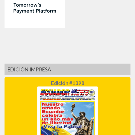
EDICIÓN IMPRESA
Edición #1398