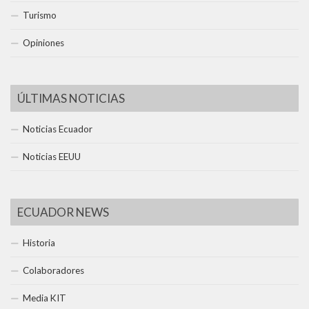
Turismo
Opiniones
ÚLTIMAS NOTICIAS
Noticias Ecuador
Noticias EEUU
ECUADOR NEWS
Historia
Colaboradores
Media KIT