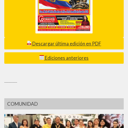
Descargar última edición en PDF
Ediciones anteriores
_________
COMUNIDAD