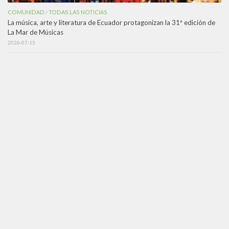
COMUNIDAD
TODAS LAS NOTICIAS
/
La música, arte y literatura de Ecuador protagonizan la 31ª edición de
La Mar de Músicas
2026-07-15