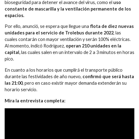
bioseguridad para detener el avance del virus, como el
uso
constante de mascarilla y la ventilación permanente de los
espacios.
Por ello, anunció, se espera que llegue una
flota de diez nuevas
unidades para el servicio de Trolebus durante 2022
, las
cuales contarán con mayor ventilación y serán 100% eléctricas.
Al momento, indicó Rodríguez,
operan 210 unidades en la
capital,
las cuales salen en un intervalo de 2 a 3 minutos en horas
pico.
En cuanto a los horarios que cumplirá el transporte público
durante las festividades de año nuevo,
confirmó que será hasta
las 21:00
, pero en caso existir mayor demanda extenderán su
horario servicio.
Mira la entrevista completa: