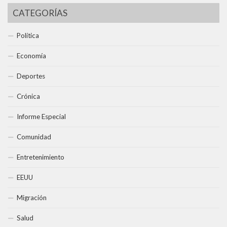
CATEGORÍAS
Política
Economía
Deportes
Crónica
Informe Especial
Comunidad
Entretenimiento
EEUU
Migración
Salud