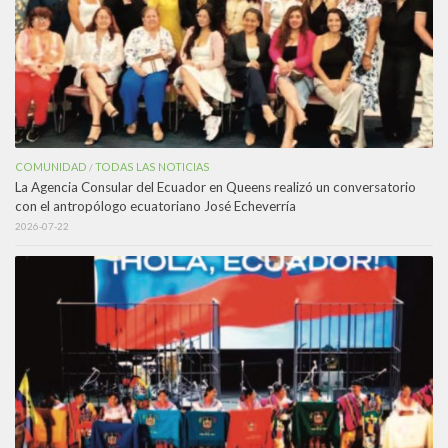
COMUNIDAD
TODAS LAS NOTICIAS
/
La Agencia Consular del Ecuador en Queens realizó un conversatorio
con el antropólogo ecuatoriano José Echeverría
2026-07-22