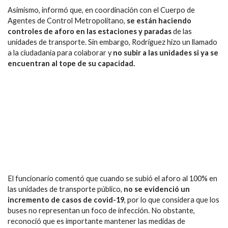
Asimismo, informó que, en coordinación con el Cuerpo de
Agentes de Control Metropolitano,
se están haciendo
controles de aforo en las estaciones y paradas
de las
unidades de transporte. Sin embargo, Rodríguez hizo un llamado
a la ciudadanía para colaborar y
no subir a las unidades si ya se
encuentran al tope de su capacidad.
El funcionario comentó que cuando se subió el aforo al 100% en
las unidades de transporte público,
no se evidenció un
incremento de casos de covid-19
, por lo que considera que los
buses no representan un foco de infección. No obstante,
reconoció que es importante mantener las medidas de