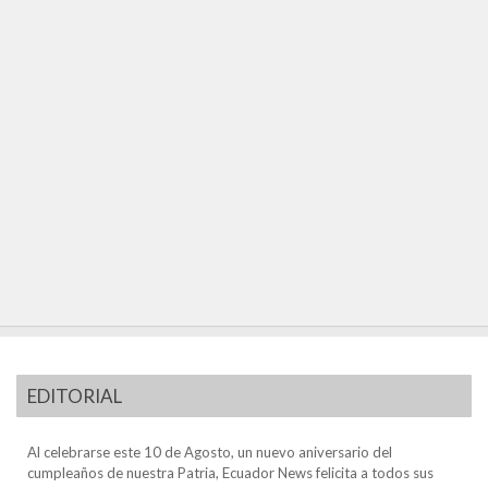
EDITORIAL
Al celebrarse este 10 de Agosto, un nuevo aniversario del
cumpleaños de nuestra Patria, Ecuador News felicita a todos sus