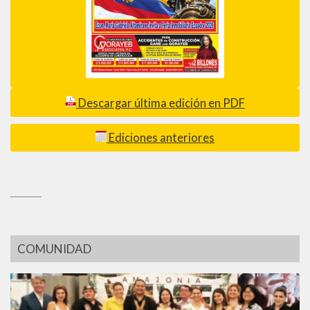
Descargar última edición en PDF
Ediciones anteriores
_________
COMUNIDAD