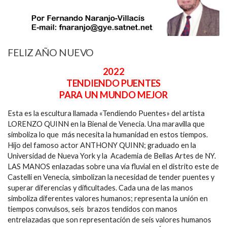
FELIZ AÑO NUEVO
2022
TENDIENDO PUENTES
PARA UN MUNDO MEJOR
Esta es la escultura llamada «Tendiendo Puentes» del artista
LORENZO QUINN en la Bienal de Venecia. Una maravilla que
simboliza lo que más necesita la humanidad en estos tiempos.
Hijo del famoso actor ANTHONY QUINN; graduado en la
Universidad de Nueva York y la Academia de Bellas Artes de NY.
LAS MANOS enlazadas sobre una vía fluvial en el distrito este de
Castelli en Venecia, simbolizan la necesidad de tender puentes y
superar diferencias y dificultades. Cada una de las manos
simboliza diferentes valores humanos; representa la unión en
tiempos convulsos, seis brazos tendidos con manos
entrelazadas que son representación de seis valores humanos