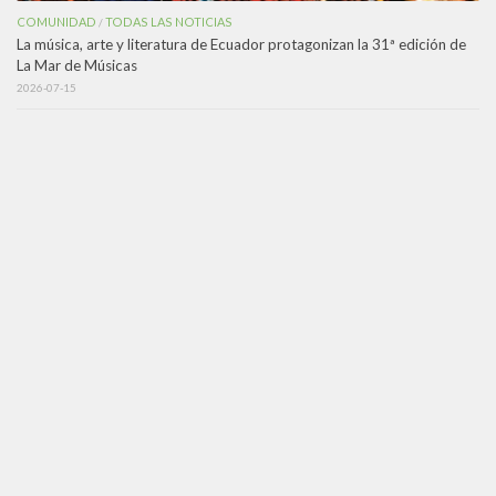
COMUNIDAD
TODAS LAS NOTICIAS
/
La música, arte y literatura de Ecuador protagonizan la 31ª edición de
La Mar de Músicas
2026-07-15