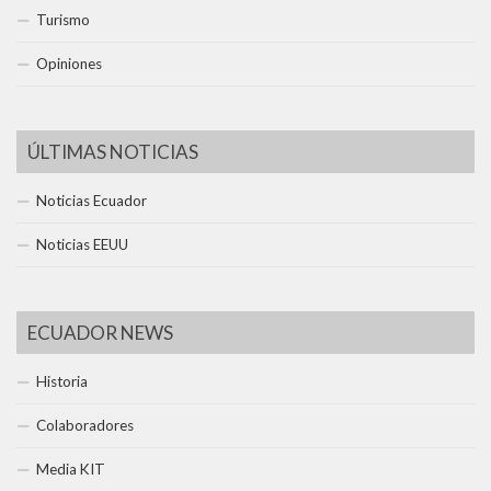
Turismo
Opiniones
ÚLTIMAS NOTICIAS
Noticias Ecuador
Noticias EEUU
ECUADOR NEWS
Historia
Colaboradores
Media KIT