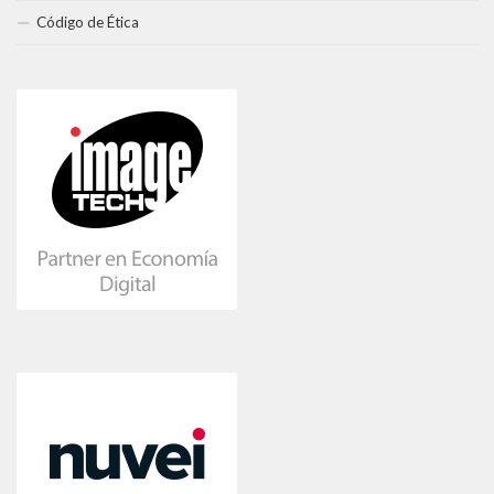
Código de Ética