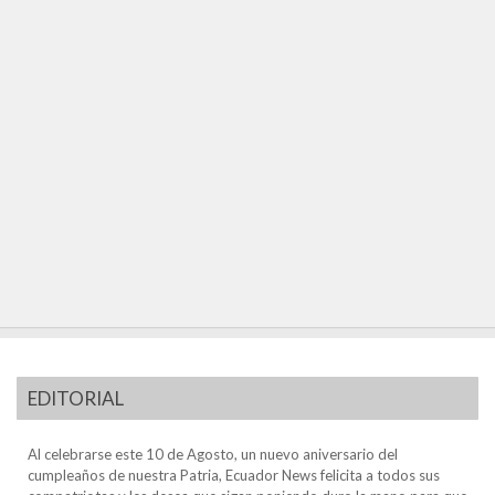
EDITORIAL
Al celebrarse este 10 de Agosto, un nuevo aniversario del
cumpleaños de nuestra Patria, Ecuador News felicita a todos sus