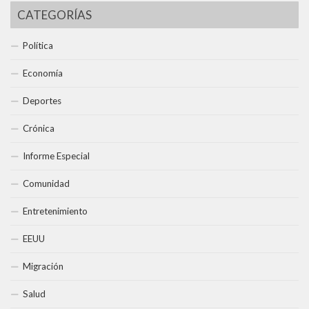
CATEGORÍAS
Política
Economía
Deportes
Crónica
Informe Especial
Comunidad
Entretenimiento
EEUU
Migración
Salud