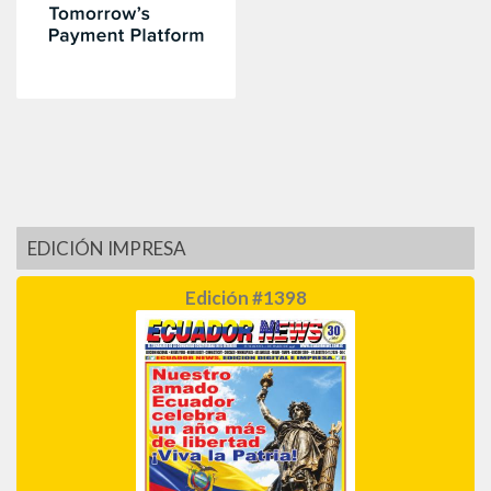
EDICIÓN IMPRESA
Edición #1398