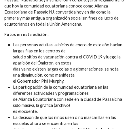
que hoy la comunidad ecuatoriana conoce como Alianza
Ecuatoriana de Passaic NJ, convertida hoy en día como la
primera y más antigua organización social sin fines de lucro de
ecuatorianos en toda la Unión Americana.
Fotos en esta edición:
Las personas adultas, a inicios de enero de este año hacían
largas filas en los centros de
salud o sitios de vacunación contra el COVID 19 y luego la
aparición del Ómicron, en estos
días ya no existen largas colas o aglomeraciones, se nota
una disminución, como manifiesta
el Gobernador Phil Murphy.
La participación de la comunidad ecuatoriana en las
diferentes actividades y programaciones
de Alianza Ecuatoriana con sede en la ciudad de Passaic ha
sido masiva, la gráfica (archivo)
es elocuente.
La decisión de que los niños usen o no mascarillas en las
escuelas ahora se encuentra en los