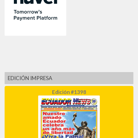
EDICIÓN IMPRESA
Edición #1398