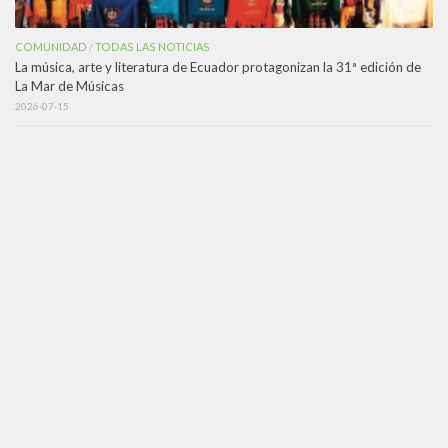
COMUNIDAD
TODAS LAS NOTICIAS
/
La música, arte y literatura de Ecuador protagonizan la 31ª edición de
La Mar de Músicas
2026-07-15