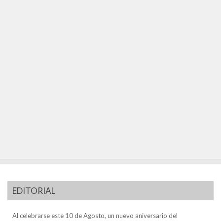
EDITORIAL
Al celebrarse este 10 de Agosto, un nuevo aniversario del