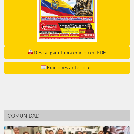
Descargar última edición en PDF
Ediciones anteriores
_________
COMUNIDAD