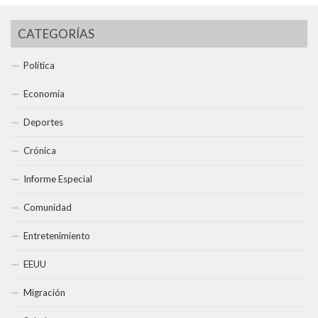
CATEGORÍAS
Política
Economía
Deportes
Crónica
Informe Especial
Comunidad
Entretenimiento
EEUU
Migración