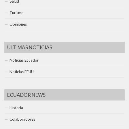
Salud
Turismo
Opiniones
ÚLTIMAS NOTICIAS
Noticias Ecuador
Noticias EEUU
ECUADOR NEWS
Historia
Colaboradores