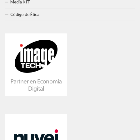
Media KIT
Código de Ética