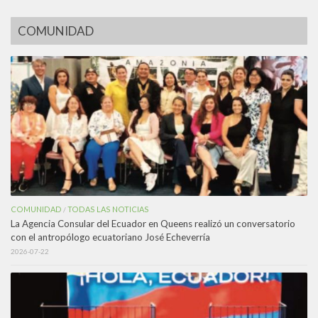
COMUNIDAD
COMUNIDAD
TODAS LAS NOTICIAS
/
La Agencia Consular del Ecuador en Queens realizó un conversatorio
con el antropólogo ecuatoriano José Echeverría
2026-07-22