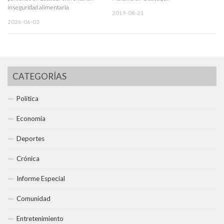
inseguridad alimentaria
2019-08-21
2026-06-03
CATEGORÍAS
Política
Economía
Deportes
Crónica
Informe Especial
Comunidad
Entretenimiento