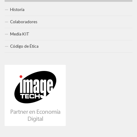
Historia
Colaboradores
Media KIT
Código de Ética