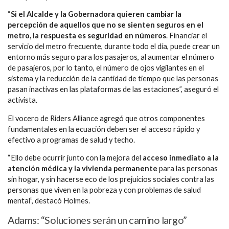
“
Si el Alcalde y la Gobernadora quieren cambiar la
percepción de aquellos que no se sienten seguros en el
metro, la respuesta es seguridad en números
. Financiar el
servicio del metro frecuente, durante todo el día, puede crear un
entorno más seguro para los pasajeros, al aumentar el número
de pasajeros, por lo tanto, el número de ojos vigilantes en el
sistema y la reducción de la cantidad de tiempo que las personas
pasan inactivas en las plataformas de las estaciones”, aseguró el
activista.
El vocero de Riders Alliance agregó que otros componentes
fundamentales en la ecuación deben ser el acceso rápido y
efectivo a programas de salud y techo.
“Ello debe ocurrir junto con la mejora del
acceso inmediato a la
atención médica y la vivienda permanente
para las personas
sin hogar, y sin hacerse eco de los prejuicios sociales contra las
personas que viven en la pobreza y con problemas de salud
mental”, destacó Holmes.
Adams: “Soluciones serán un camino largo”