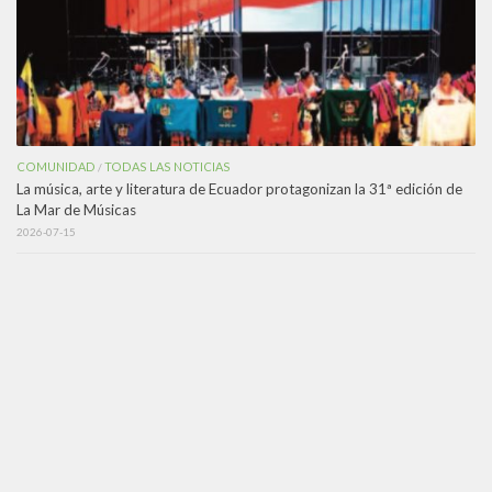
COMUNIDAD
TODAS LAS NOTICIAS
/
La música, arte y literatura de Ecuador protagonizan la 31ª edición de
La Mar de Músicas
2026-07-15