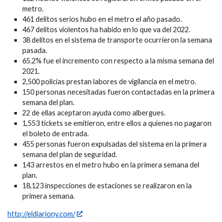
metro.
461 delitos serios hubo en el metro el año pasado.
467 delitos violentos ha habido en lo que va del 2022.
38 delitos en el sistema de transporte ocurrieron la semana
pasada.
65.2% fue el incremento con respecto a la misma semana del
2021.
2,500 policías prestan labores de vigilancia en el metro.
150 personas necesitadas fueron contactadas en la primera
semana del plan.
22 de ellas aceptaron ayuda como albergues.
1,553 tickets se emitieron, entre ellos a quienes no pagaron
el boleto de entrada.
455 personas fueron expulsadas del sistema en la primera
semana del plan de seguridad.
143 arrestos en el metro hubo en la primera semana del
plan.
18,123 inspecciones de estaciones se realizaron en la
primera semana.
http://eldiariony.com/