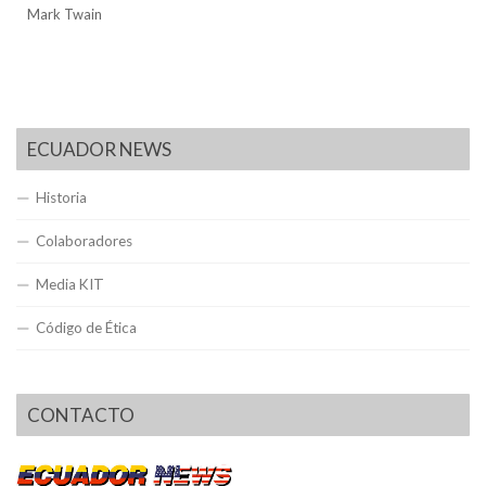
Mark Twain
ECUADOR NEWS
Historia
Colaboradores
Media KIT
Código de Ética
CONTACTO