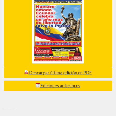
Descargar última edición en PDF
Ediciones anteriores
_________