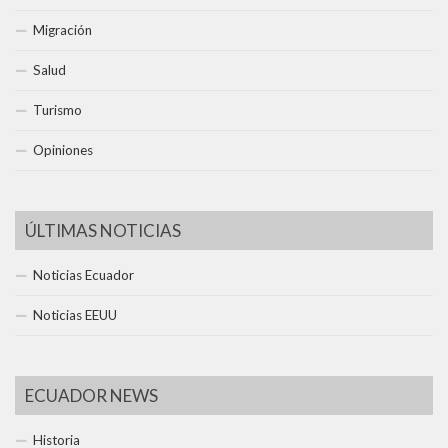
Migración
Salud
Turismo
Opiniones
ÚLTIMAS NOTICIAS
Noticias Ecuador
Noticias EEUU
ECUADOR NEWS
Historia