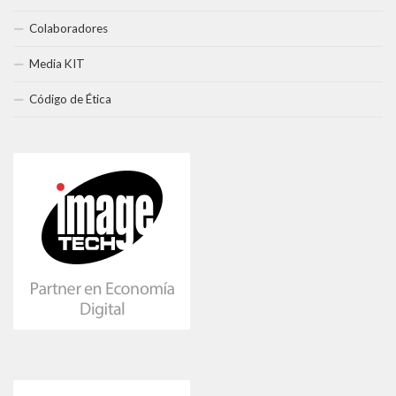
Colaboradores
Media KIT
Código de Ética