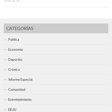
2024-01-24
CATEGORÍAS
Política
Economía
Deportes
Crónica
Informe Especial
Comunidad
Entretenimiento
EEUU