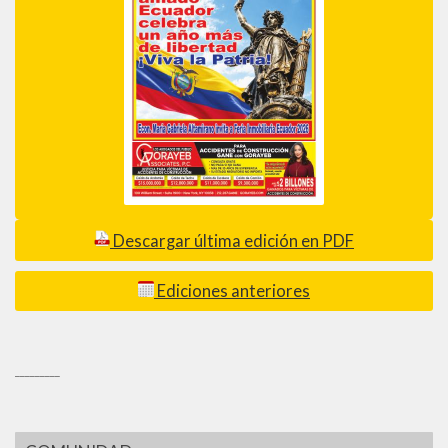
Descargar última edición en PDF
Ediciones anteriores
_________