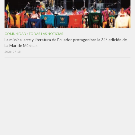
COMUNIDAD
TODAS LAS NOTICIAS
/
La música, arte y literatura de Ecuador protagonizan la 31ª edición de
La Mar de Músicas
2026-07-15