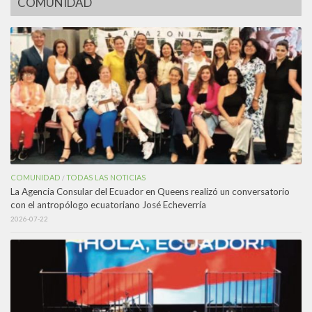
COMUNIDAD
COMUNIDAD
TODAS LAS NOTICIAS
/
La Agencia Consular del Ecuador en Queens realizó un conversatorio
con el antropólogo ecuatoriano José Echeverría
2026-07-22