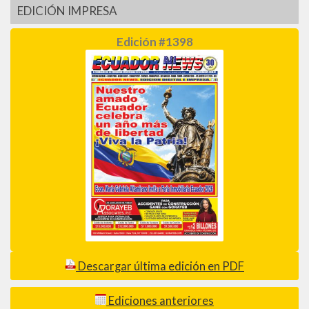
EDICIÓN IMPRESA
Edición #1398
Descargar última edición en PDF
Ediciones anteriores