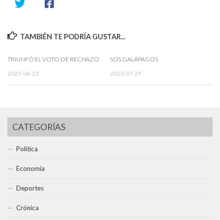
TAMBIÉN TE PODRÍA GUSTAR...
TRIUNFÓ EL VOTO DE RECHAZO
SOS GALÁPAGOS
2025-04-23
2020-07-29
CATEGORÍAS
Política
Economía
Deportes
Crónica