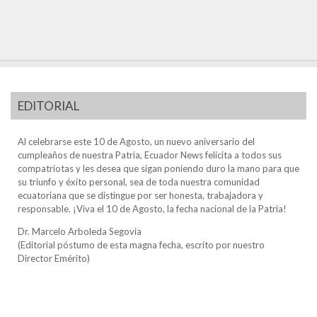
EDITORIAL
Al celebrarse este 10 de Agosto, un nuevo aniversario del
cumpleaños de nuestra Patria, Ecuador News felicita a todos sus
compatriotas y les desea que sigan poniendo duro la mano para que
su triunfo y éxito personal, sea de toda nuestra comunidad
ecuatoriana que se distingue por ser honesta, trabajadora y
responsable. ¡Viva el 10 de Agosto, la fecha nacional de la Patria!
Dr. Marcelo Arboleda Segovia
(Editorial póstumo de esta magna fecha, escrito por nuestro
Director Emérito)