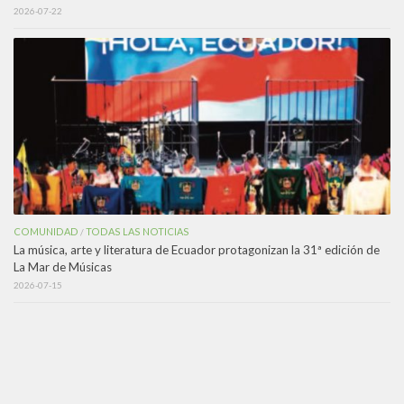
2026-07-22
COMUNIDAD
TODAS LAS NOTICIAS
/
La música, arte y literatura de Ecuador protagonizan la 31ª edición de
La Mar de Músicas
2026-07-15