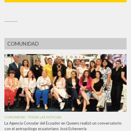
_________
COMUNIDAD
COMUNIDAD
TODAS LAS NOTICIAS
/
La Agencia Consular del Ecuador en Queens realizó un conversatorio
con el antropólogo ecuatoriano José Echeverría