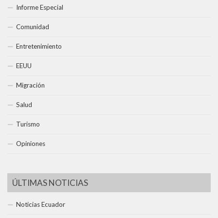
Informe Especial
Comunidad
Entretenimiento
EEUU
Migración
Salud
Turismo
Opiniones
ÚLTIMAS NOTICIAS
Noticias Ecuador