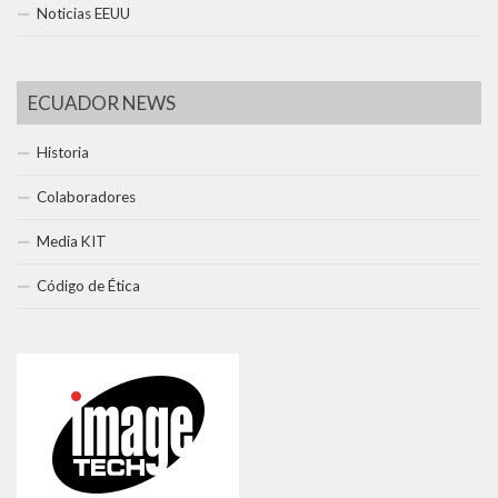
Noticias EEUU
ECUADOR NEWS
Historia
Colaboradores
Media KIT
Código de Ética