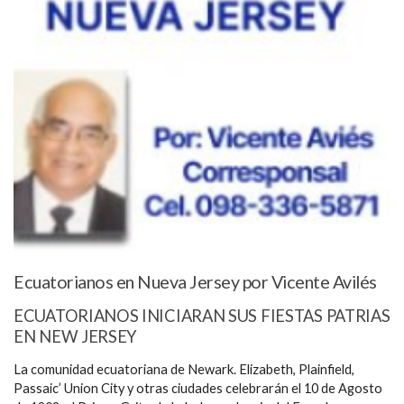
Ecuatorianos en Nueva Jersey por Vicente Avilés
ECUATORIANOS INICIARAN SUS FIESTAS PATRIAS
EN NEW JERSEY
La comunidad ecuatoriana de Newark. Elizabeth, Plainfield,
Passaic’ Union City y otras ciudades celebrarán el 10 de Agosto