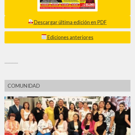
Descargar última edición en PDF
Ediciones anteriores
_________
COMUNIDAD