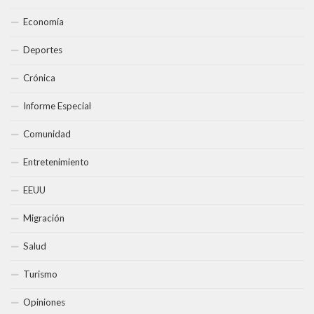
Economía
Deportes
Crónica
Informe Especial
Comunidad
Entretenimiento
EEUU
Migración
Salud
Turismo
Opiniones