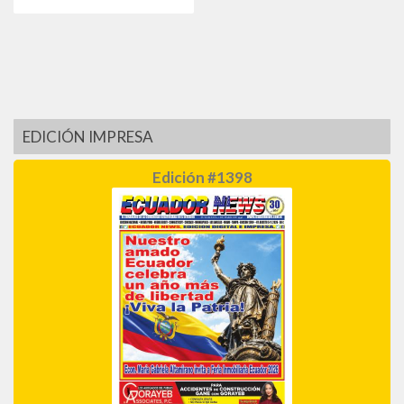
EDICIÓN IMPRESA
Edición #1398