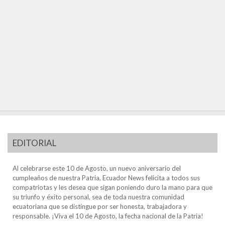
EDITORIAL
Al celebrarse este 10 de Agosto, un nuevo aniversario del
cumpleaños de nuestra Patria, Ecuador News felicita a todos sus
compatriotas y les desea que sigan poniendo duro la mano para que
su triunfo y éxito personal, sea de toda nuestra comunidad
ecuatoriana que se distingue por ser honesta, trabajadora y
responsable. ¡Viva el 10 de Agosto, la fecha nacional de la Patria!