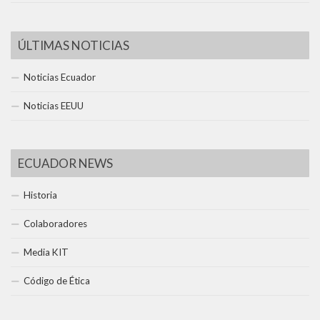
ÚLTIMAS NOTICIAS
Noticias Ecuador
Noticias EEUU
ECUADOR NEWS
Historia
Colaboradores
Media KIT
Código de Ética