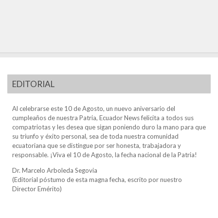
EDITORIAL
Al celebrarse este 10 de Agosto, un nuevo aniversario del
cumpleaños de nuestra Patria, Ecuador News felicita a todos sus
compatriotas y les desea que sigan poniendo duro la mano para que
su triunfo y éxito personal, sea de toda nuestra comunidad
ecuatoriana que se distingue por ser honesta, trabajadora y
responsable. ¡Viva el 10 de Agosto, la fecha nacional de la Patria!
Dr. Marcelo Arboleda Segovia
(Editorial póstumo de esta magna fecha, escrito por nuestro
Director Emérito)