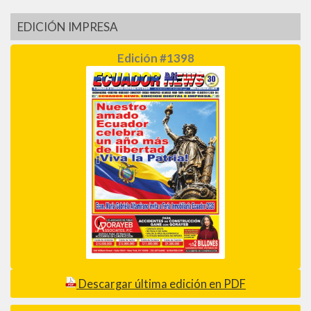
EDICIÓN IMPRESA
Edición #1398
Descargar última edición en PDF