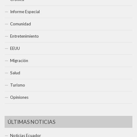
Informe Especial
Comunidad
Entretenimiento
EEUU
Migración
Salud
Turismo
Opiniones
ÚLTIMAS NOTICIAS
Noticias Ecuador