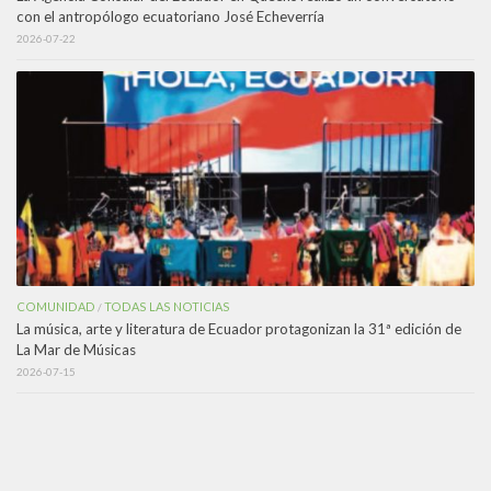
con el antropólogo ecuatoriano José Echeverría
2026-07-22
COMUNIDAD
TODAS LAS NOTICIAS
/
La música, arte y literatura de Ecuador protagonizan la 31ª edición de
La Mar de Músicas
2026-07-15