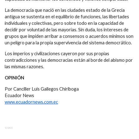
La democracia que nació en las ciudades estado de la Grecia
antigua se sustenta en el equilibrio de funciones, las libertades
individuales y colectivas, pero sobre todo en la capacidad de
decidir por voluntad de las mayorías. Sin duda, los intereses de
grupos que impiden arribar a consensos o acuerdos mínimos son
un peligro para la propia supervivencia del sistema democrático.
Los imperios y civilizaciones cayeron por sus propias
contradicciones y las democracias están al borde del abismo por
las mismas razones.
OPINIÓN
Por Canciller Luis Gallegos Chiriboga
Ecuador News
www.ecuadornews.com.ec
SHARE