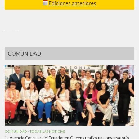
Ediciones anteriores
_________
COMUNIDAD
COMUNIDAD
TODAS LAS NOTICIAS
/
La Agencia Consular del Ecuador en Queens realizó un conversatorio