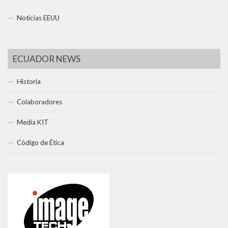
Noticias EEUU
ECUADOR NEWS
Historia
Colaboradores
Media KIT
Código de Ética