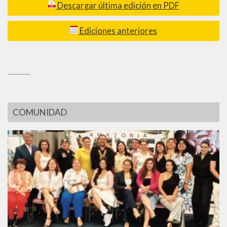
Descargar última edición en PDF
Ediciones anteriores
_________
COMUNIDAD