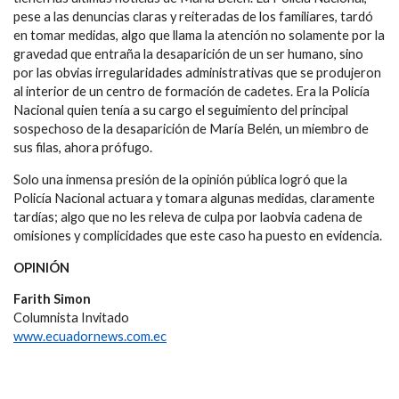
pese a las denuncias claras y reiteradas de los familiares, tardó
en tomar medidas, algo que llama la atención no solamente por la
gravedad que entraña la desaparición de un ser humano, sino
por las obvias irregularidades administrativas que se produjeron
al interior de un centro de formación de cadetes. Era la Policía
Nacional quien tenía a su cargo el seguimiento del principal
sospechoso de la desaparición de María Belén, un miembro de
sus filas, ahora prófugo.
Solo una inmensa presión de la opinión pública logró que la
Policía Nacional actuara y tomara algunas medidas, claramente
tardías; algo que no les releva de culpa por laobvia cadena de
omisiones y complicidades que este caso ha puesto en evidencia.
OPINIÓN
Farith Simon
Columnista Invitado
www.ecuadornews.com.ec