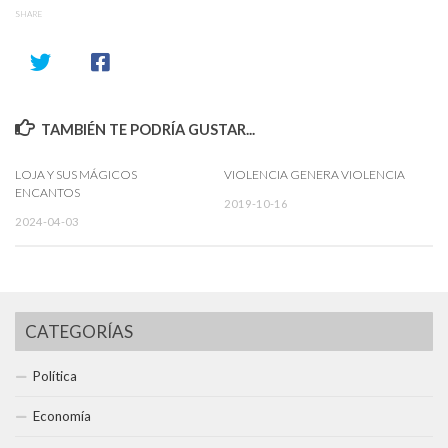
SHARE
TAMBIÉN TE PODRÍA GUSTAR...
LOJA Y SUS MÁGICOS
VIOLENCIA GENERA VIOLENCIA
ENCANTOS
2019-10-16
2024-04-03
CATEGORÍAS
Política
Economía