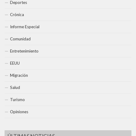
Deportes
Crónica
Informe Especial
Comunidad
Entretenimiento
EEUU
Migración
Salud
Turismo
Opiniones