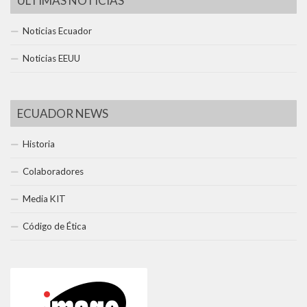
ÚLTIMAS NOTICIAS
Noticias Ecuador
Noticias EEUU
ECUADOR NEWS
Historia
Colaboradores
Media KIT
Código de Ética