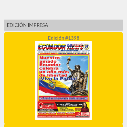
EDICIÓN IMPRESA
Edición #1398