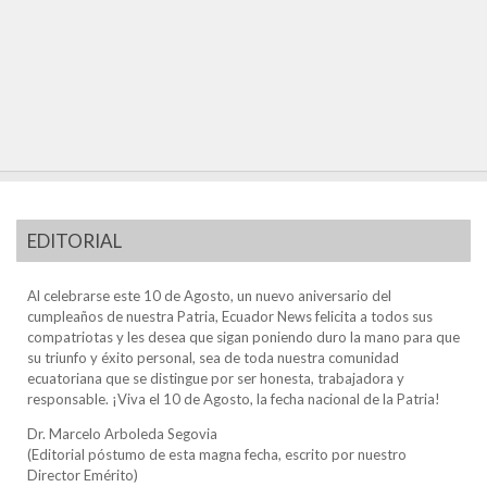
EDITORIAL
Al celebrarse este 10 de Agosto, un nuevo aniversario del
cumpleaños de nuestra Patria, Ecuador News felicita a todos sus
compatriotas y les desea que sigan poniendo duro la mano para que
su triunfo y éxito personal, sea de toda nuestra comunidad
ecuatoriana que se distingue por ser honesta, trabajadora y
responsable. ¡Viva el 10 de Agosto, la fecha nacional de la Patria!
Dr. Marcelo Arboleda Segovia
(Editorial póstumo de esta magna fecha, escrito por nuestro
Director Emérito)