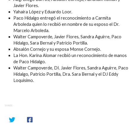
Javier Flores.
Yahaira López y Eduardo Loor.
Paco Hidalgo entregó el reconocimiento a Carmita
Arboleda quien lo recibió en nombre de su esposo el Dr.
Marcelo Arboleda.
Walter Campoverde, Javier Flores, Sandra Aguirre, Paco
Hidalgo, Sara Bernal y Patricio Portilla.
Absalón Cornejo y su esposa Monse Cornejo.
La Hon. Karina Alomar recibió un reconocimiento de manos
de Paco Hidalgo.
Walter Campoverde, DI. Javier Flores, Sandra Aguirre, Paco
Hidalgo, Patricio Portilla, Dra. Sara Bernal y el DJ Eddy
Loquisimo.
SHARE