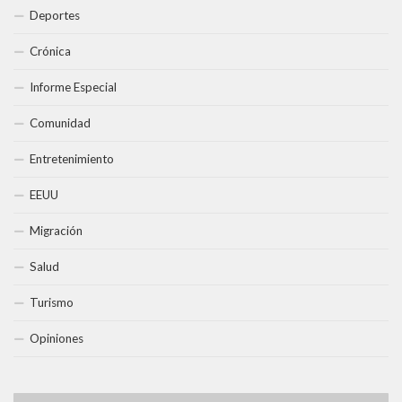
Deportes
Crónica
Informe Especial
Comunidad
Entretenimiento
EEUU
Migración
Salud
Turismo
Opiniones