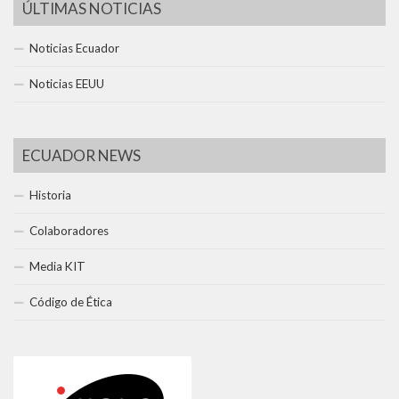
ÚLTIMAS NOTICIAS
Noticias Ecuador
Noticias EEUU
ECUADOR NEWS
Historia
Colaboradores
Media KIT
Código de Ética