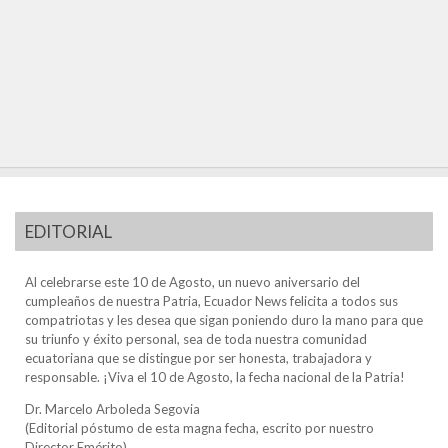
EDITORIAL
Al celebrarse este 10 de Agosto, un nuevo aniversario del
cumpleaños de nuestra Patria, Ecuador News felicita a todos sus
compatriotas y les desea que sigan poniendo duro la mano para que
su triunfo y éxito personal, sea de toda nuestra comunidad
ecuatoriana que se distingue por ser honesta, trabajadora y
responsable. ¡Viva el 10 de Agosto, la fecha nacional de la Patria!
Dr. Marcelo Arboleda Segovia
(Editorial póstumo de esta magna fecha, escrito por nuestro
Director Emérito)