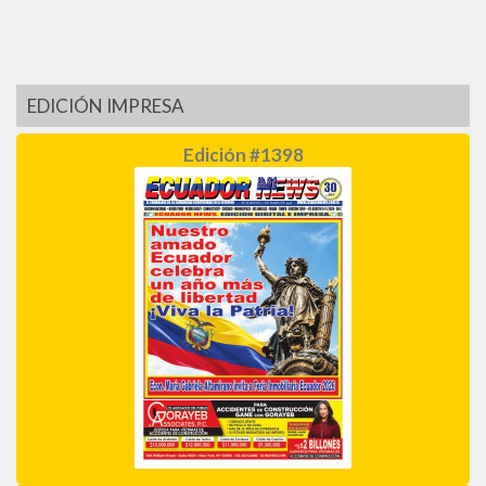
EDICIÓN IMPRESA
Edición #1398