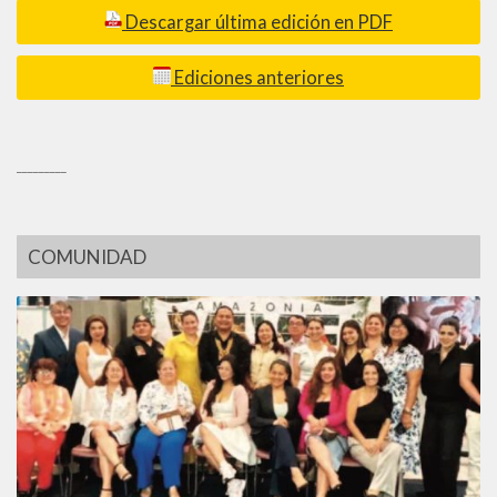
Descargar última edición en PDF
Ediciones anteriores
_________
COMUNIDAD