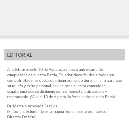
EDITORIAL
Al celebrarse este 10 de Agosto, un nuevo aniversario del
cumpleaños de nuestra Patria, Ecuador News felicita a todos sus
compatriotas y les desea que sigan poniendo duro la mano para que
su triunfo y éxito personal, sea de toda nuestra comunidad
ecuatoriana que se distingue por ser honesta, trabajadora y
responsable. ¡Viva el 10 de Agosto, la fecha nacional de la Patria!
Dr. Marcelo Arboleda Segovia
(Editorial póstumo de esta magna fecha, escrito por nuestro
Director Emérito)