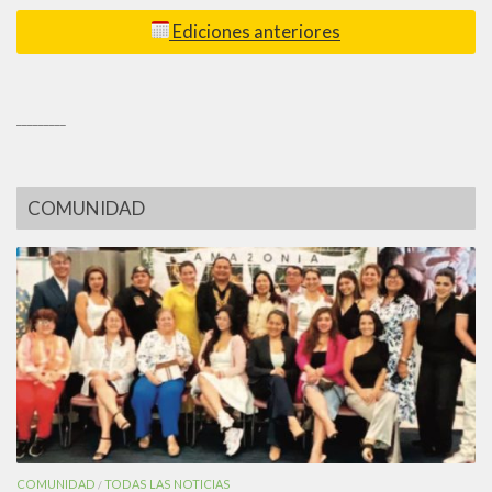
Ediciones anteriores
_________
COMUNIDAD
COMUNIDAD
TODAS LAS NOTICIAS
/