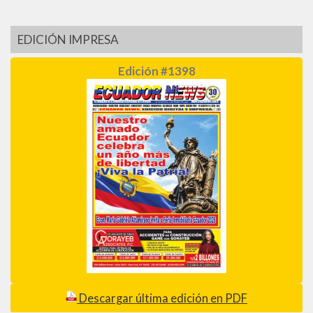
EDICIÓN IMPRESA
Edición #1398
Descargar última edición en PDF