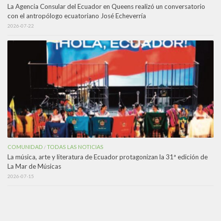
La Agencia Consular del Ecuador en Queens realizó un conversatorio
con el antropólogo ecuatoriano José Echeverría
2026-07-22
COMUNIDAD
TODAS LAS NOTICIAS
/
La música, arte y literatura de Ecuador protagonizan la 31ª edición de
La Mar de Músicas
2026-07-15