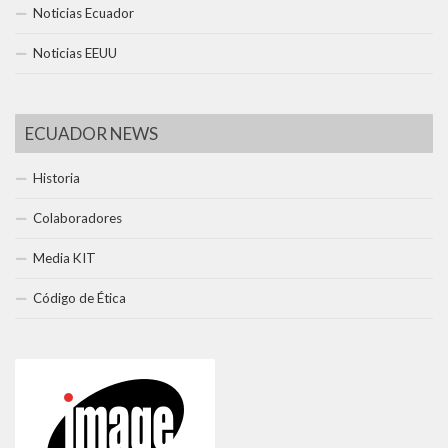
Noticias Ecuador
Noticias EEUU
ECUADOR NEWS
Historia
Colaboradores
Media KIT
Código de Ética