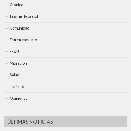
Crónica
Informe Especial
Comunidad
Entretenimiento
EEUU
Migración
Salud
Turismo
Opiniones
ÚLTIMAS NOTICIAS