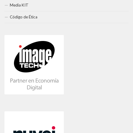
Media KIT
Código de Ética