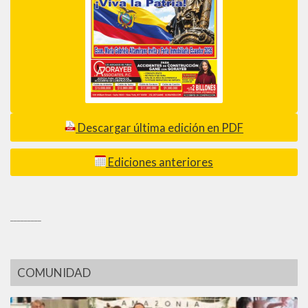
Descargar última edición en PDF
Ediciones anteriores
_________
COMUNIDAD