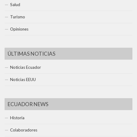
Salud
Turismo
Opiniones
ÚLTIMAS NOTICIAS
Noticias Ecuador
Noticias EEUU
ECUADOR NEWS
Historia
Colaboradores