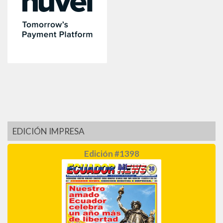
EDICIÓN IMPRESA
Edición #1398