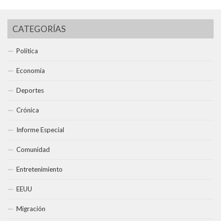
CATEGORÍAS
Política
Economía
Deportes
Crónica
Informe Especial
Comunidad
Entretenimiento
EEUU
Migración