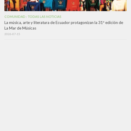
COMUNIDAD
TODAS LAS NOTICIAS
/
La música, arte y literatura de Ecuador protagonizan la 31ª edición de
La Mar de Músicas
2026-07-15