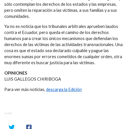
sólo contemplan los derechos de los estados y las empresas,
pero omiten la reparación a las víctimas, a sus familias y a sus
comunidades.
Ya no es noticia que los tribunales arbitrales aprueben laudos
contra el Ecuador, pero queda el camino de los derechos
humanos para crear los únicos mecanismos que defiendan los
derechos de las víctimas de las actividades transnacionales. Una
cosa es que el estado sea declarado culpable y pague las
enormes sumas por errores cometidos de cualquier orden, otra
muy diferente es buscar justicia para las víctimas.
OPINIONES
LUIS GALLEGOS CHIRIBOGA
Para ver más noticias,
descarga la Edición
SHARE