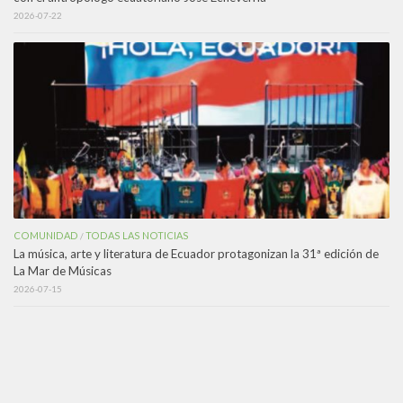
2026-07-22
COMUNIDAD
TODAS LAS NOTICIAS
/
La música, arte y literatura de Ecuador protagonizan la 31ª edición de
La Mar de Músicas
2026-07-15