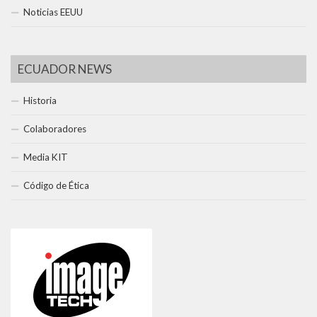
Noticias EEUU
ECUADOR NEWS
Historia
Colaboradores
Media KIT
Código de Ética