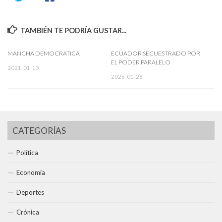
TAMBIÉN TE PODRÍA GUSTAR...
MANCHA DEMOCRATICA
ECUADOR SECUESTRADO POR
EL PODER PARALELO
2021-01-13
2026-01-28
CATEGORÍAS
Política
Economía
Deportes
Crónica