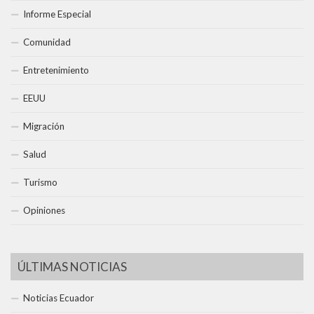
Informe Especial
Comunidad
Entretenimiento
EEUU
Migración
Salud
Turismo
Opiniones
ÚLTIMAS NOTICIAS
Noticias Ecuador