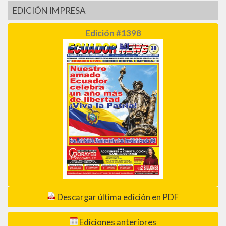
EDICIÓN IMPRESA
Edición #1398
Descargar última edición en PDF
Ediciones anteriores