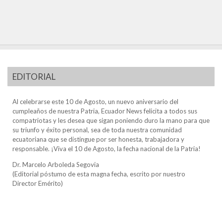
EDITORIAL
Al celebrarse este 10 de Agosto, un nuevo aniversario del
cumpleaños de nuestra Patria, Ecuador News felicita a todos sus
compatriotas y les desea que sigan poniendo duro la mano para que
su triunfo y éxito personal, sea de toda nuestra comunidad
ecuatoriana que se distingue por ser honesta, trabajadora y
responsable. ¡Viva el 10 de Agosto, la fecha nacional de la Patria!
Dr. Marcelo Arboleda Segovia
(Editorial póstumo de esta magna fecha, escrito por nuestro
Director Emérito)