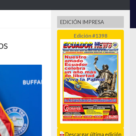
EDICIÓN IMPRESA
Edición #1398
os
Descargar última edición