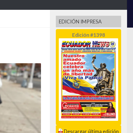
EDICIÓN IMPRESA
Edición #1398
Descargar última edición