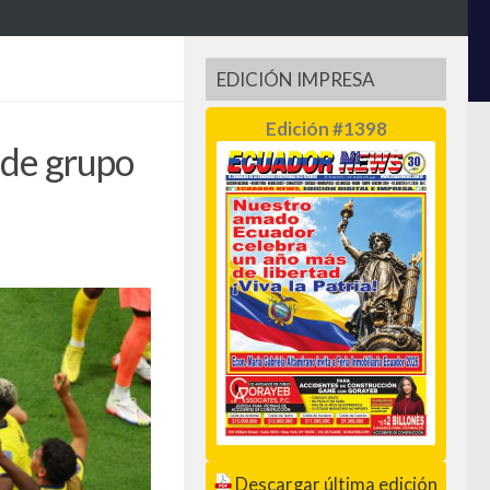
EDICIÓN IMPRESA
Edición #1398
 de grupo
Descargar última edición