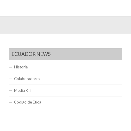
ECUADOR NEWS
Historia
Colaboradores
Media KIT
Código de Ética