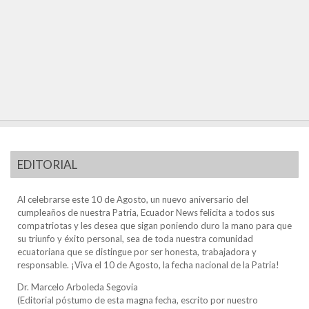
EDITORIAL
Al celebrarse este 10 de Agosto, un nuevo aniversario del
cumpleaños de nuestra Patria, Ecuador News felicita a todos sus
compatriotas y les desea que sigan poniendo duro la mano para que
su triunfo y éxito personal, sea de toda nuestra comunidad
ecuatoriana que se distingue por ser honesta, trabajadora y
responsable. ¡Viva el 10 de Agosto, la fecha nacional de la Patria!
Dr. Marcelo Arboleda Segovia
(Editorial póstumo de esta magna fecha, escrito por nuestro