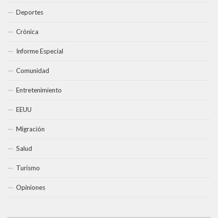
Deportes
Crónica
Informe Especial
Comunidad
Entretenimiento
EEUU
Migración
Salud
Turismo
Opiniones