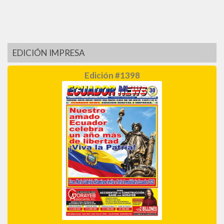
EDICIÓN IMPRESA
Edición #1398