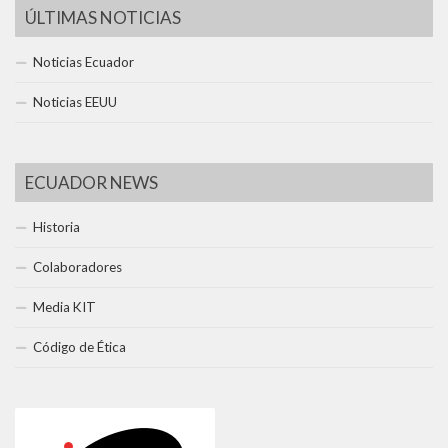
ÚLTIMAS NOTICIAS
Noticias Ecuador
Noticias EEUU
ECUADOR NEWS
Historia
Colaboradores
Media KIT
Código de Ética