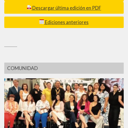
Descargar última edición en PDF
Ediciones anteriores
_________
COMUNIDAD