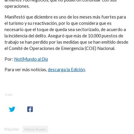
operaciones.
Manifestó que diciembre es uno de los meses más fuertes para
el turismo y su reactivación, por lo que considera que es
necesario que el toque de queda sea sectorizado, de acuerdo a
la incidencia del delito. Aseguró que más de 10.000 puestos de
trabajo se han perdido por las medidas que se han emitido desde
el Comité de Operaciones de Emergencia (COE) Nacional.
Por:
NotiMundo
al Día
Para ver más noticias,
descarga la Edición
.
SHARE
Etiquetas:
Noticias Ecuador