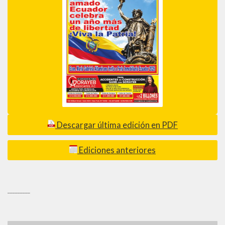
Descargar última edición en PDF
Ediciones anteriores
_________