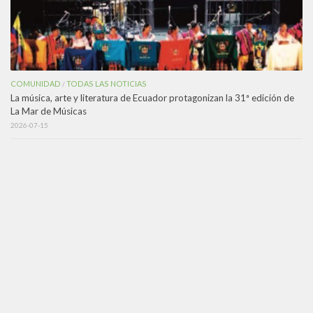
COMUNIDAD
TODAS LAS NOTICIAS
/
La música, arte y literatura de Ecuador protagonizan la 31ª edición de
La Mar de Músicas
2026-07-15