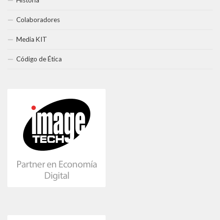
Colaboradores
Media KIT
Código de Ética