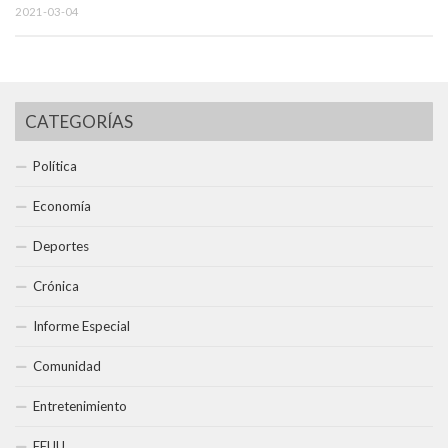
2021-03-04
CATEGORÍAS
Política
Economía
Deportes
Crónica
Informe Especial
Comunidad
Entretenimiento
EEUU