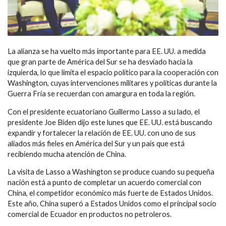
La alianza se ha vuelto más importante para EE. UU. a medida
que gran parte de América del Sur se ha desviado hacia la
izquierda, lo que limita el espacio político para la cooperación con
Washington, cuyas intervenciones militares y políticas durante la
Guerra Fría se recuerdan con amargura en toda la región.
Con el presidente ecuatoriano Guillermo Lasso a su lado, el
presidente Joe Biden dijo este lunes que EE. UU. está buscando
expandir y fortalecer la relación de EE. UU. con uno de sus
aliados más fieles en América del Sur y un país que está
recibiendo mucha atención de China.
La visita de Lasso a Washington se produce cuando su pequeña
nación está a punto de completar un acuerdo comercial con
China, el competidor económico más fuerte de Estados Unidos.
Este año, China superó a Estados Unidos como el principal socio
comercial de Ecuador en productos no petroleros.