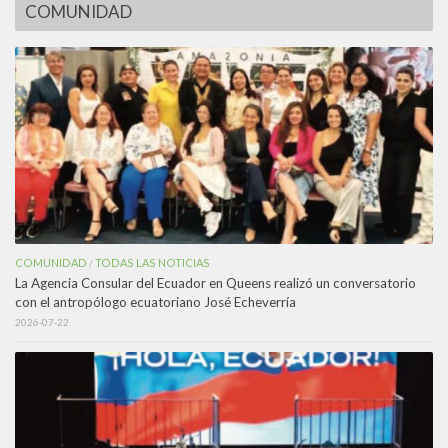
COMUNIDAD
COMUNIDAD
TODAS LAS NOTICIAS
/
La Agencia Consular del Ecuador en Queens realizó un conversatorio
con el antropólogo ecuatoriano José Echeverría
2026-07-22