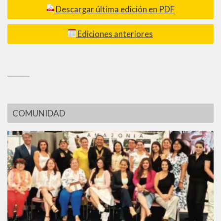
Descargar última edición en PDF
Ediciones anteriores
_________
COMUNIDAD