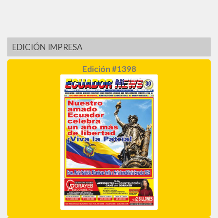
EDICIÓN IMPRESA
Edición #1398