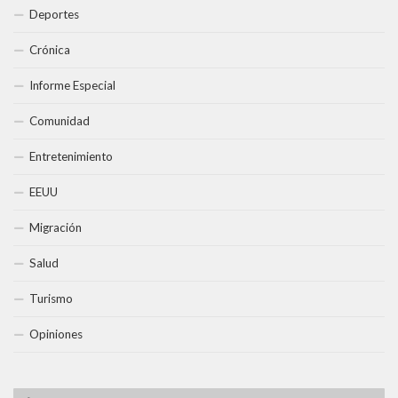
Deportes
Crónica
Informe Especial
Comunidad
Entretenimiento
EEUU
Migración
Salud
Turismo
Opiniones