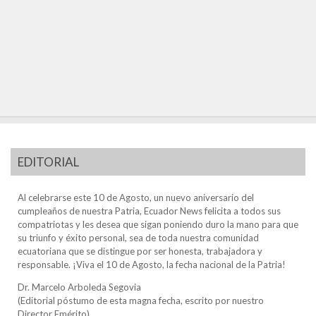
EDITORIAL
Al celebrarse este 10 de Agosto, un nuevo aniversario del
cumpleaños de nuestra Patria, Ecuador News felicita a todos sus
compatriotas y les desea que sigan poniendo duro la mano para que
su triunfo y éxito personal, sea de toda nuestra comunidad
ecuatoriana que se distingue por ser honesta, trabajadora y
responsable. ¡Viva el 10 de Agosto, la fecha nacional de la Patria!
Dr. Marcelo Arboleda Segovia
(Editorial póstumo de esta magna fecha, escrito por nuestro
Director Emérito)