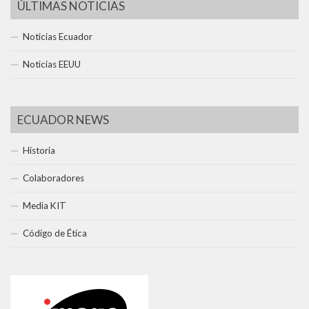
ÚLTIMAS NOTICIAS
Noticias Ecuador
Noticias EEUU
ECUADOR NEWS
Historia
Colaboradores
Media KIT
Código de Ética