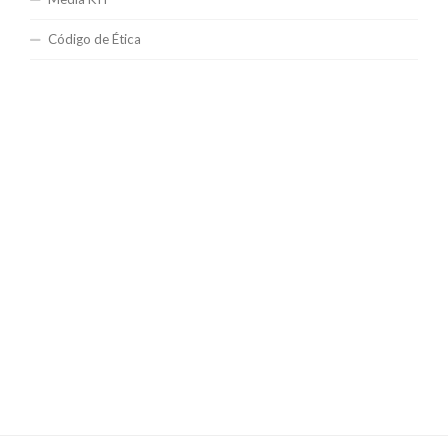
Código de Ética