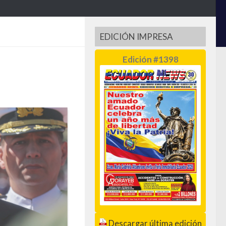
EDICIÓN IMPRESA
Edición #1398
Descargar última edición