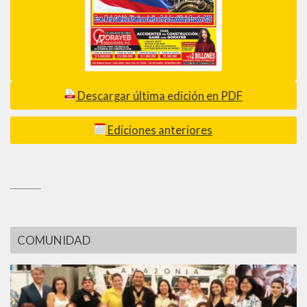
Descargar última edición en PDF
Ediciones anteriores
_________
COMUNIDAD