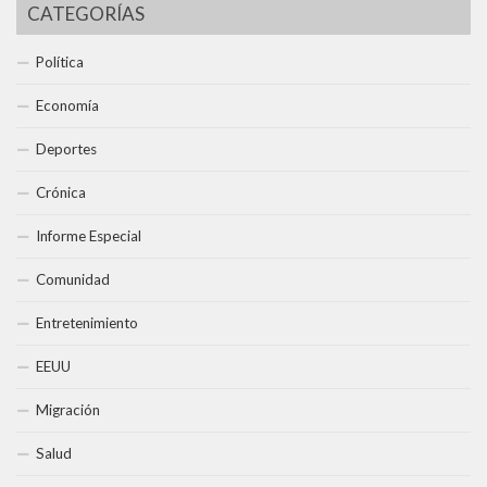
CATEGORÍAS
Política
Economía
Deportes
Crónica
Informe Especial
Comunidad
Entretenimiento
EEUU
Migración
Salud