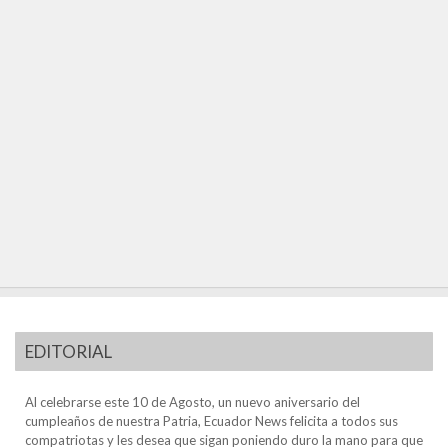
EDITORIAL
Al celebrarse este 10 de Agosto, un nuevo aniversario del
cumpleaños de nuestra Patria, Ecuador News felicita a todos sus
compatriotas y les desea que sigan poniendo duro la mano para que