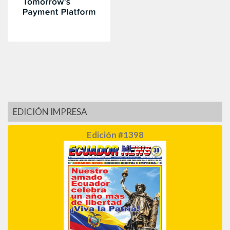
EDICIÓN IMPRESA
Edición #1398