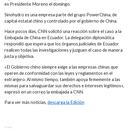
ex Presidente Moreno el domingo.
Sinohydro es una empresa parte del grupo PowerChina, de
capital estatal chino y controlado por el gobierno de China.
Hace pocos días, CNN solicitó una reacción sobre el caso a la
Embajada de China en Ecuador. La delegación diplomática
respondió que espera que los órganos judiciales de Ecuador
realicen todas las investigaciones y juzguen el caso de manera
justa y objetiva.
«El Gobierno chino siempre exige a las empresas chinas que
operen de conformidad con las leyes y reglamentos en el
extranjero. Al mismo tiempo, también apoya firmemente a las
mismas para salvaguardar sus derechos e intereses legítimos»,
expresó en un correo la embajada a CNN.
Para ver más noticias,
descarga la Edición
SHARE