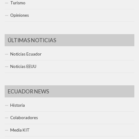
Turismo
Opiniones
ÚLTIMAS NOTICIAS
Noticias Ecuador
Noticias EEUU
ECUADOR NEWS
Historia
Colaboradores
Media KIT