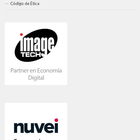
Código de Ética