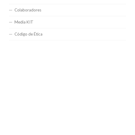
Colaboradores
Media KIT
Código de Ética