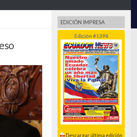
EDICIÓN IMPRESA
Edición #1398
ceso
Descargar última edición