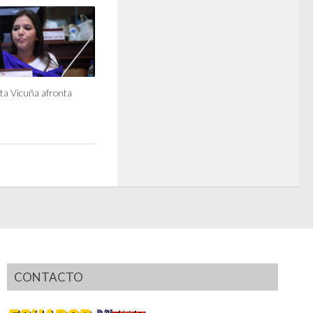
ta Vicuña afronta
CONTACTO