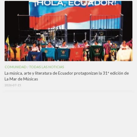
COMUNIDAD
TODAS LAS NOTICIAS
/
La música, arte y literatura de Ecuador protagonizan la 31ª edición de
La Mar de Músicas
2026-07-15