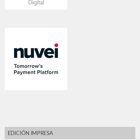
EDICIÓN IMPRESA