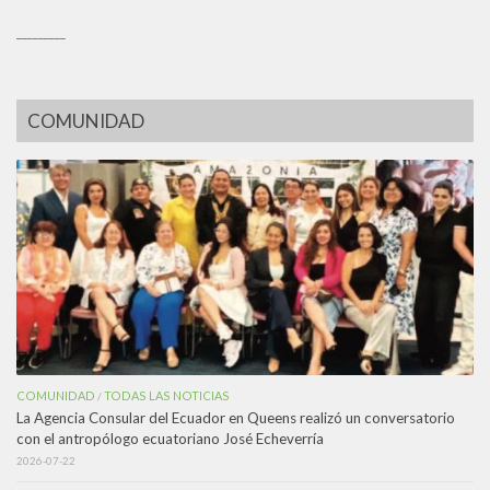
_________
COMUNIDAD
COMUNIDAD
TODAS LAS NOTICIAS
/
La Agencia Consular del Ecuador en Queens realizó un conversatorio
con el antropólogo ecuatoriano José Echeverría
2026-07-22