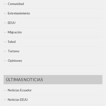
Comunidad
Entretenimiento
EEUU
Migración
Salud
Turismo
Opiniones
ÚLTIMAS NOTICIAS
Noticias Ecuador
Noticias EEUU