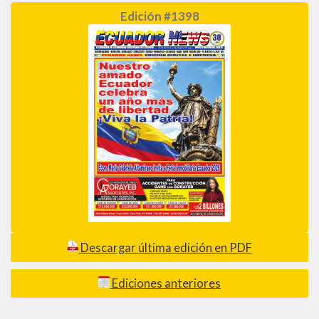
Edición #1398
Descargar última edición en PDF
Ediciones anteriores