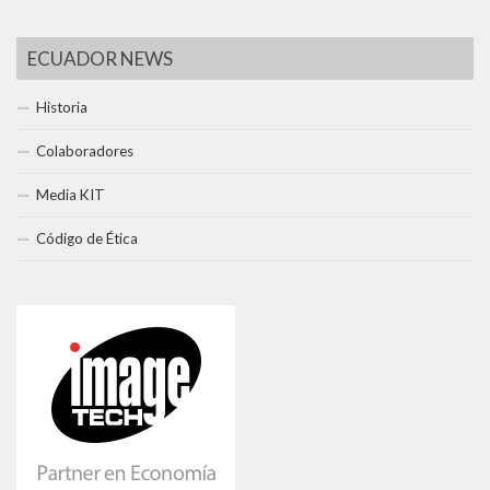
ECUADOR NEWS
Historia
Colaboradores
Media KIT
Código de Ética