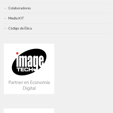
Colaboradores
Media KIT
Código de Ética