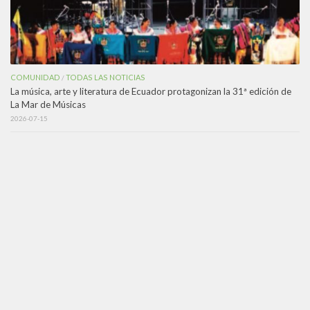
COMUNIDAD
TODAS LAS NOTICIAS
/
La música, arte y literatura de Ecuador protagonizan la 31ª edición de
La Mar de Músicas
2026-07-15