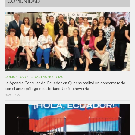
COMUNIDAD
COMUNIDAD
TODAS LAS NOTICIAS
/
La Agencia Consular del Ecuador en Queens realizó un conversatorio
con el antropólogo ecuatoriano José Echeverría
2026-07-22