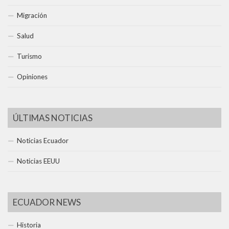
Migración
Salud
Turismo
Opiniones
ÚLTIMAS NOTICIAS
Noticias Ecuador
Noticias EEUU
ECUADOR NEWS
Historia