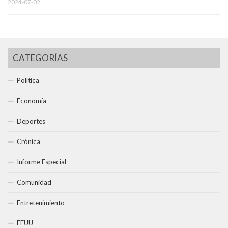
2024-07-02
CATEGORÍAS
Política
Economía
Deportes
Crónica
Informe Especial
Comunidad
Entretenimiento
EEUU