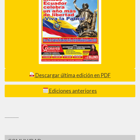
Descargar última edición en PDF
Ediciones anteriores
_________