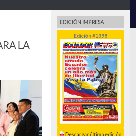
EDICIÓN IMPRESA
Edición #1398
ARA LA
Descargar última edición