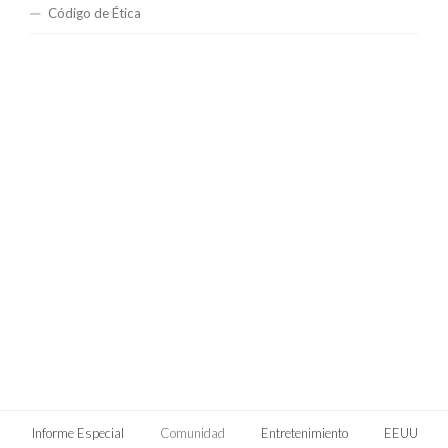
Código de Ética
Informe Especial
Comunidad
Entretenimiento
EEUU