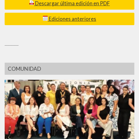
Descargar última edición en PDF
Ediciones anteriores
_________
COMUNIDAD