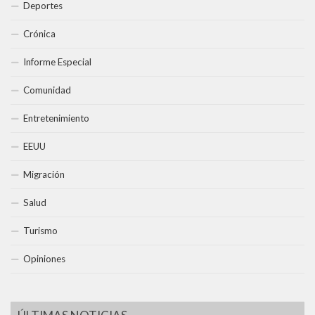
Deportes
Crónica
Informe Especial
Comunidad
Entretenimiento
EEUU
Migración
Salud
Turismo
Opiniones