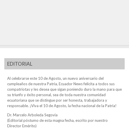
EDITORIAL
Al celebrarse este 10 de Agosto, un nuevo aniversario del
cumpleaños de nuestra Patria, Ecuador News felicita a todos sus
compatriotas y les desea que sigan poniendo duro la mano para que
su triunfo y éxito personal, sea de toda nuestra comunidad
ecuatoriana que se distingue por ser honesta, trabajadora y
responsable. ¡Viva el 10 de Agosto, la fecha nacional de la Patria!
Dr. Marcelo Arboleda Segovia
(Editorial póstumo de esta magna fecha, escrito por nuestro
Director Emérito)