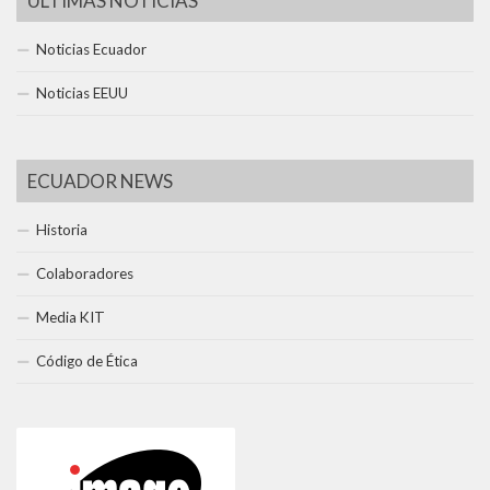
ÚLTIMAS NOTICIAS
Noticias Ecuador
Noticias EEUU
ECUADOR NEWS
Historia
Colaboradores
Media KIT
Código de Ética