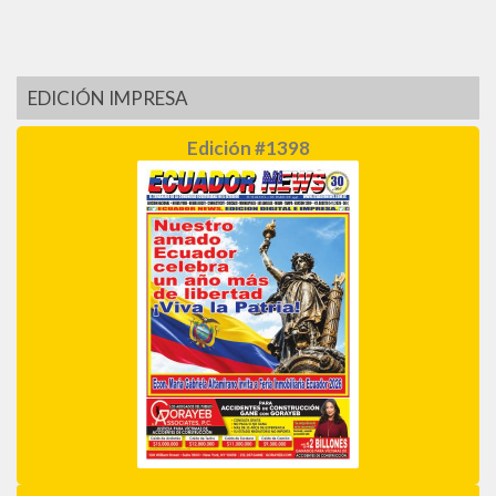
EDICIÓN IMPRESA
Edición #1398